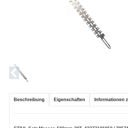
Beschreibung
Eigenschaften
Informationen z