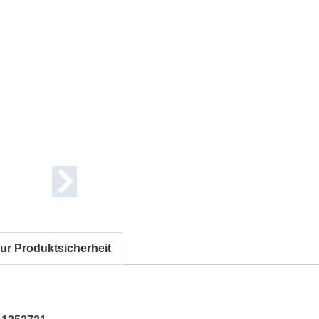
ur Produktsicherheit