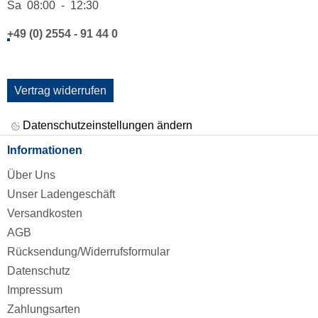
Sa 08:00 - 12:30
+49 (0) 2554 - 91 44 0
Vertrag widerrufen
Datenschutzeinstellungen ändern
Informationen
Über Uns
Unser Ladengeschäft
Versandkosten
AGB
Rücksendung/Widerrufsformular
Datenschutz
Impressum
Zahlungsarten