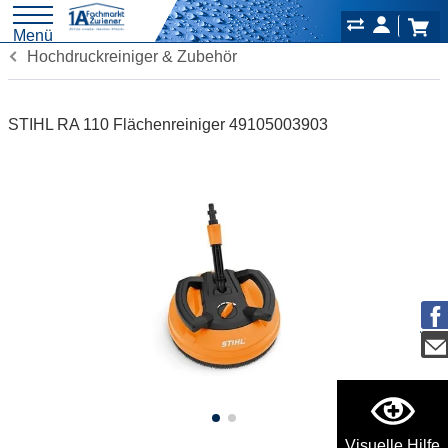
Menü
Hochdruckreiniger & Zubehör
STIHL RA 110 Flächenreiniger 49105003903
Visuelle Hilfe