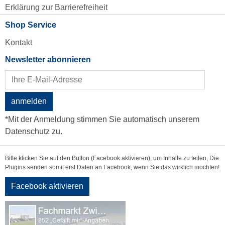
Erklärung zur Barrierefreiheit
Shop Service
Kontakt
Newsletter abonnieren
anmelden
*Mit der Anmeldung stimmen Sie automatisch unserem
Datenschutz zu.
Bitte klicken Sie auf den Button (Facebook aktivieren), um Inhalte zu teilen, Die
Plugins senden somit erst Daten an Facebook, wenn Sie das wirklich möchten!
Facebook aktivieren