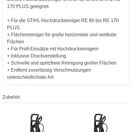
170 PLUS geeignet.
+ Für die STIHL Hochdruckreiniger RE 80 bis RE 170
PLUS
+ Flächenreiniger für große horizontale und vertikale
Flächen
+ Für Profi-Einsätze mit Hochdruckreinigern
+ Inklusive Druckverstellung
+ Schnelle und spritzfreie Reinigung großer Flächen
+ Entfernt zuverlässig Verschmutzungen
unterschiedlichster Art
Zubehör