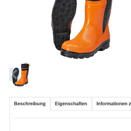
Beschreibung
Eigenschaften
Informationen z