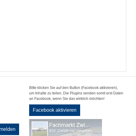
Bitte klicken Sie auf den Button (Facebook aktivieren),
um Inhalte zu teilen, Die Plugins senden somit erst Daten
an Facebook, wenn Sie das wirklich möchten!
Facebook aktivieren
melden