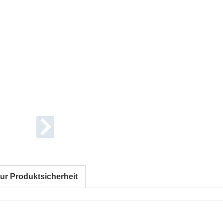
ur Produktsicherheit