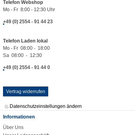
Telefon Webshop
Mo - Fr 8:00 - 12:30 Uhr
+49 (0) 2554 - 91 44 23
Telefon Laden lokal
Mo - Fr 08:00 - 18:00
Sa 08:00 - 12:30
+49 (0) 2554 - 91 44 0
Vertrag widerrufen
Datenschutzeinstellungen ändern
Informationen
Über Uns