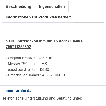
Beschreibung
Eigenschaften
Informationen zur Produktsicherheit
STIHL Messer 750 mm für HS 42267106061/
795711352592
- Original Ersatzteil von Stihl
- Messer 750 mm für HS
- passt bei :HS 75 , HS 80
- Ersatzteilenummer : 42267106061
Immer für Sie da!
Telefonische Unterstützung und Beratung unter: