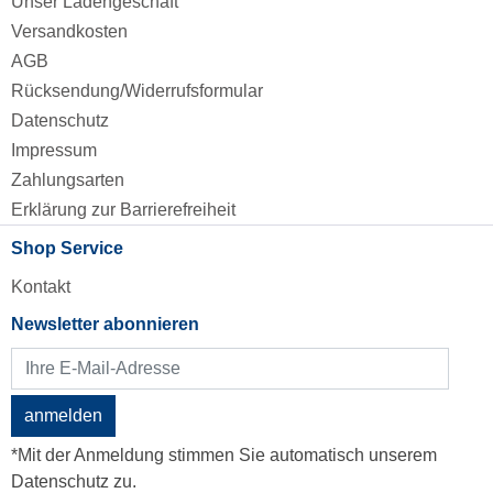
Unser Ladengeschäft
Versandkosten
AGB
Rücksendung/Widerrufsformular
Datenschutz
Impressum
Zahlungsarten
Erklärung zur Barrierefreiheit
Shop Service
Kontakt
Newsletter abonnieren
anmelden
*Mit der Anmeldung stimmen Sie automatisch unserem
Datenschutz zu.