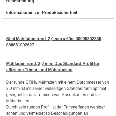
Beschreibung
Informationen zur Produktsicherheit
Stihl Mähfaden rund 2,0 mm x 60m 00009302336
886661002627
Mähfaden rund, 2,0 mm: Das Standard-Profil für
effiziente Trimm- und Mäharbeiten
Der runde STIHL Mähfaden mit einem Durchmesser von
2,0 mm ist mit seiner vielseitigen Standardform optimal
geeignet für das Trimmen von Rasenkanten und für
Mäharbeiten.
Durch sein rundes Profil ist der Trimmerfaden weniger
scharf und vermeidet so Beschädigungen an