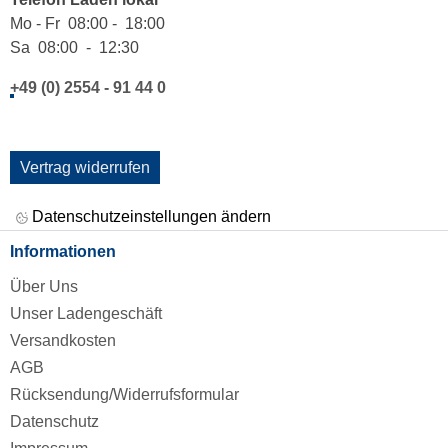
Mo - Fr 08:00 - 18:00
Sa 08:00 - 12:30
+49 (0) 2554 - 91 44 0
Vertrag widerrufen
Datenschutzeinstellungen ändern
Informationen
Über Uns
Unser Ladengeschäft
Versandkosten
AGB
Rücksendung/Widerrufsformular
Datenschutz