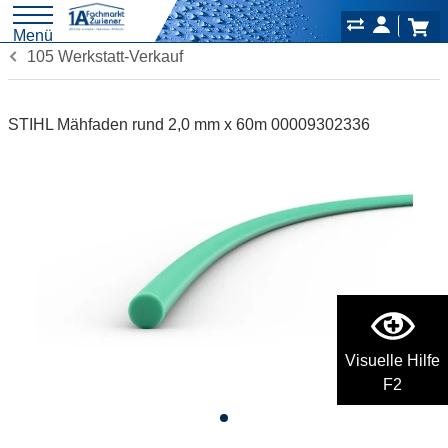
Menü
105 Werkstatt-Verkauf
STIHL Mähfaden rund 2,0 mm x 60m 00009302336
Visuelle Hilfe
F2