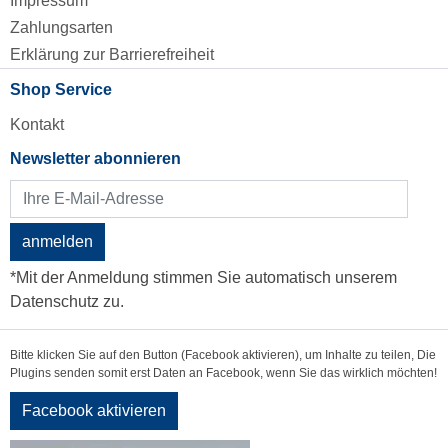
Impressum
Zahlungsarten
Erklärung zur Barrierefreiheit
Shop Service
Kontakt
Newsletter abonnieren
anmelden
*Mit der Anmeldung stimmen Sie automatisch unserem
Datenschutz zu.
Bitte klicken Sie auf den Button (Facebook aktivieren), um Inhalte zu teilen, Die
Plugins senden somit erst Daten an Facebook, wenn Sie das wirklich möchten!
Facebook aktivieren