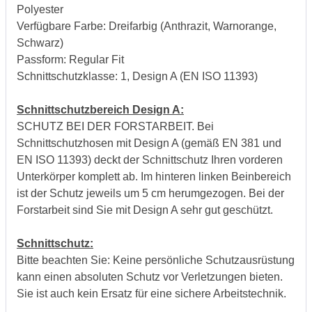
Polyester
Verfügbare Farbe: Dreifarbig (Anthrazit, Warnorange,
Schwarz)
Passform: Regular Fit
Schnittschutzklasse: 1, Design A (EN ISO 11393)
Schnittschutzbereich Design A:
SCHUTZ BEI DER FORSTARBEIT. Bei
Schnittschutzhosen mit Design A (gemäß EN 381 und
EN ISO 11393) deckt der Schnittschutz Ihren vorderen
Unterkörper komplett ab. Im hinteren linken Beinbereich
ist der Schutz jeweils um 5 cm herumgezogen. Bei der
Forstarbeit sind Sie mit Design A sehr gut geschützt.
Schnittschutz:
Bitte beachten Sie: Keine persönliche Schutzausrüstung
kann einen absoluten Schutz vor Verletzungen bieten.
Sie ist auch kein Ersatz für eine sichere Arbeitstechnik.