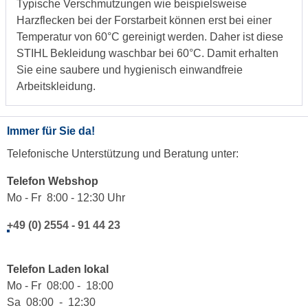
Typische Verschmutzungen wie beispielsweise
Harzflecken bei der Forstarbeit können erst bei einer
Temperatur von 60°C gereinigt werden. Daher ist diese
STIHL Bekleidung waschbar bei 60°C. Damit erhalten
Sie eine saubere und hygienisch einwandfreie
Arbeitskleidung.
Immer für Sie da!
Telefonische Unterstützung und Beratung unter:
Telefon Webshop
Mo - Fr 8:00 - 12:30 Uhr
+49 (0) 2554 - 91 44 23
Telefon Laden lokal
Mo - Fr 08:00 - 18:00
Sa 08:00 - 12:30