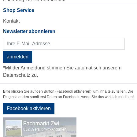
Shop Service
Kontakt
Newsletter abonnieren
anmelden
*Mit der Anmeldung stimmen Sie automatisch unserem
Datenschutz zu.
Bitte klicken Sie auf den Button (Facebook aktivieren), um Inhalte zu teilen, Die
Plugins senden somit erst Daten an Facebook, wenn Sie das wirklich möchten!
Facebook aktivieren