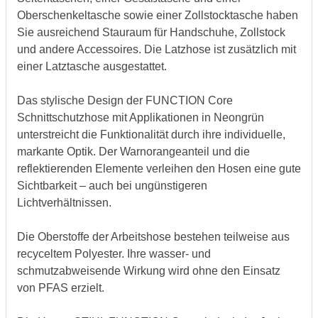
Oberschenkeltasche sowie einer Zollstocktasche haben
Sie ausreichend Stauraum für Handschuhe, Zollstock
und andere Accessoires. Die Latzhose ist zusätzlich mit
einer Latztasche ausgestattet.
Das stylische Design der FUNCTION Core
Schnittschutzhose mit Applikationen in Neongrün
unterstreicht die Funktionalität durch ihre individuelle,
markante Optik. Der Warnorangeanteil und die
reflektierenden Elemente verleihen den Hosen eine gute
Sichtbarkeit – auch bei ungünstigeren
Lichtverhältnissen.
Die Oberstoffe der Arbeitshose bestehen teilweise aus
recyceltem Polyester. Ihre wasser- und
schmutzabweisende Wirkung wird ohne den Einsatz
von PFAS erzielt.