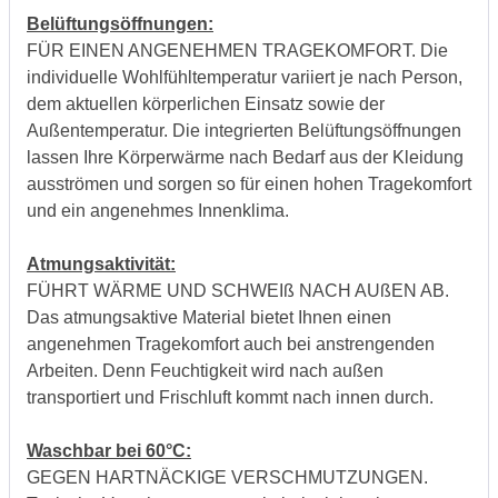
Belüftungsöffnungen:
FÜR EINEN ANGENEHMEN TRAGEKOMFORT. Die
individuelle Wohlfühltemperatur variiert je nach Person,
dem aktuellen körperlichen Einsatz sowie der
Außentemperatur. Die integrierten Belüftungsöffnungen
lassen Ihre Körperwärme nach Bedarf aus der Kleidung
ausströmen und sorgen so für einen hohen Tragekomfort
und ein angenehmes Innenklima.
Atmungsaktivität:
FÜHRT WÄRME UND SCHWEIß NACH AUßEN AB.
Das atmungsaktive Material bietet Ihnen einen
angenehmen Tragekomfort auch bei anstrengenden
Arbeiten. Denn Feuchtigkeit wird nach außen
transportiert und Frischluft kommt nach innen durch.
Waschbar bei 60°C:
GEGEN HARTNÄCKIGE VERSCHMUTZUNGEN.