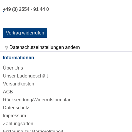
+49 (0) 2554 - 91 44 0
Vertrag widerrufen
Datenschutzeinstellungen ändern
Informationen
Über Uns
Unser Ladengeschäft
Versandkosten
AGB
Rücksendung/Widerrufsformular
Datenschutz
Impressum
Zahlungsarten
Erklärung zur Barrierefreiheit