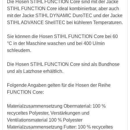
Die Hosen STIHL FUNCTION Core sind mit der Jacke
STIHL FUNCTION Core ideal kombinierbar, aber auch
mit der Jacke STIHL DYNAMIC DuroTEC und der Jacke
STIHL ADVANCE ShellTEC bei kühleren Temperaturen.
Sie können die Hosen STIHL FUNCTION Core bei 60
°C in der Maschine waschen und bei 400 U/min
schleudern.
Die Hosen STIHL FUNCTION Core sind als Bundhose
und als Latzhose erhältlich.
Folgende Angaben gelten für die Hosen der Reihe
FUNCTION Core:
Materialzusammensetzung Obermaterial: 100 %
recyceltes Polyester, Verstärkungen und
Ventilationsmaterial 100 % Polyester
Materialzusammensetzung Futter: 100 % recyceltes