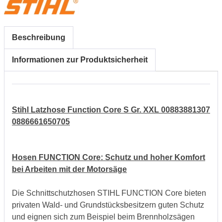
Beschreibung
Informationen zur Produktsicherheit
Stihl Latzhose Function Core S Gr. XXL 00883881307
0886661650705
Hosen FUNCTION Core: Schutz und hoher Komfort
bei Arbeiten mit der Motorsäge
Die Schnittschutzhosen STIHL FUNCTION Core bieten
privaten Wald- und Grundstücksbesitzern guten Schutz
und eignen sich zum Beispiel beim Brennholzsägen