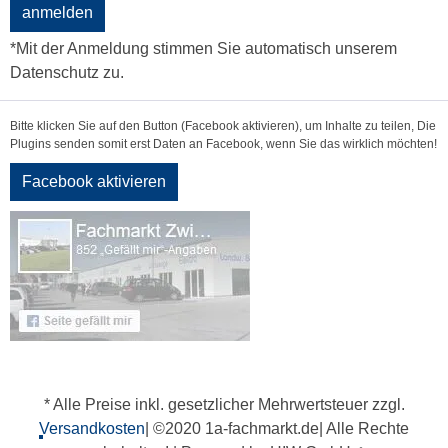
anmelden
*Mit der Anmeldung stimmen Sie automatisch unserem
Datenschutz zu.
Bitte klicken Sie auf den Button (Facebook aktivieren), um Inhalte zu teilen, Die
Plugins senden somit erst Daten an Facebook, wenn Sie das wirklich möchten!
Facebook aktivieren
* Alle Preise inkl. gesetzlicher Mehrwertsteuer zzgl.
Versandkosten
| ©2020 1a-fachmarkt.de| Alle Rechte