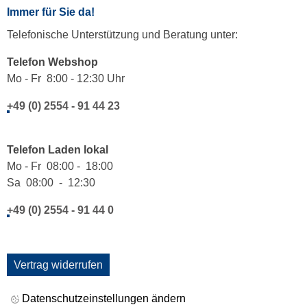
Immer für Sie da!
Telefonische Unterstützung und Beratung unter:
Telefon Webshop
Mo - Fr 8:00 - 12:30 Uhr
+49 (0) 2554 - 91 44 23
Telefon Laden lokal
Mo - Fr 08:00 - 18:00
Sa 08:00 - 12:30
+49 (0) 2554 - 91 44 0
Vertrag widerrufen
Datenschutzeinstellungen ändern