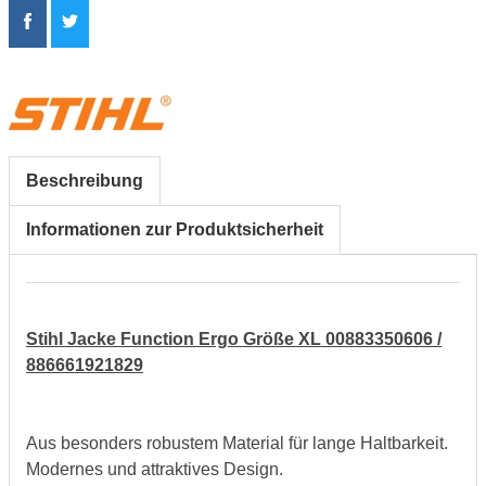
Beschreibung
Informationen zur Produktsicherheit
Stihl Jacke Function Ergo Größe XL 00883350606 /
886661921829
Aus besonders robustem Material für lange Haltbarkeit.
Modernes und attraktives Design.