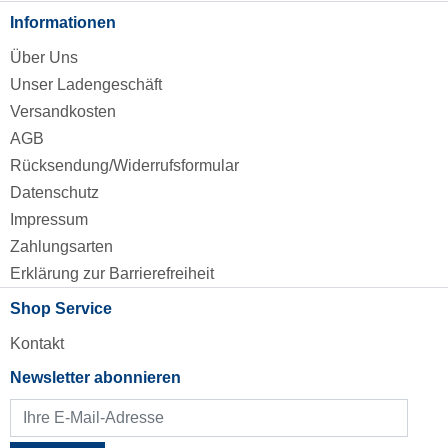
Informationen
Über Uns
Unser Ladengeschäft
Versandkosten
AGB
Rücksendung/Widerrufsformular
Datenschutz
Impressum
Zahlungsarten
Erklärung zur Barrierefreiheit
Shop Service
Kontakt
Newsletter abonnieren