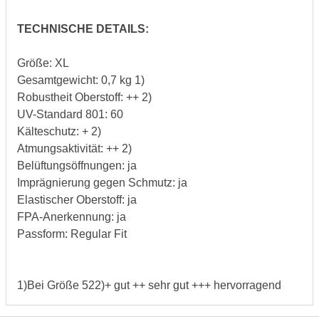
TECHNISCHE DETAILS:
Größe: XL
Gesamtgewicht: 0,7 kg 1)
Robustheit Oberstoff: ++ 2)
UV-Standard 801: 60
Kälteschutz: + 2)
Atmungsaktivität: ++ 2)
Belüftungsöffnungen: ja
Imprägnierung gegen Schmutz: ja
Elastischer Oberstoff: ja
FPA-Anerkennung: ja
Passform: Regular Fit
1)Bei Größe 522)+ gut ++ sehr gut +++ hervorragend