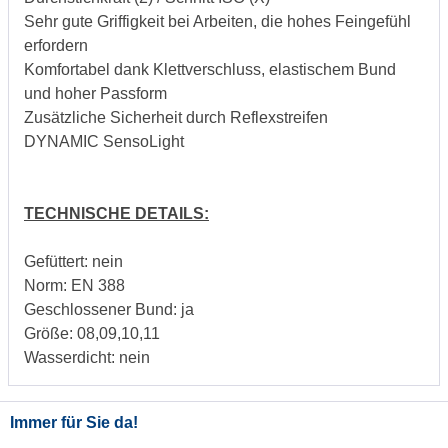
Sehr gute Griffigkeit bei Arbeiten, die hohes Feingefühl
erfordern
Komfortabel dank Klettverschluss, elastischem Bund
und hoher Passform
Zusätzliche Sicherheit durch Reflexstreifen
DYNAMIC SensoLight
TECHNISCHE DETAILS:
Gefüttert: nein
Norm: EN 388
Geschlossener Bund: ja
Größe: 08,09,10,11
Wasserdicht: nein
Immer für Sie da!