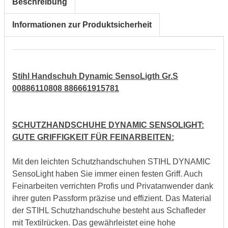
Beschreibung
Informationen zur Produktsicherheit
Stihl Handschuh Dynamic SensoLigth Gr.S
00886110808 886661915781
SCHUTZHANDSCHUHE DYNAMIC SENSOLIGHT:
GUTE GRIFFIGKEIT FÜR FEINARBEITEN:
Mit den leichten Schutzhandschuhen STIHL DYNAMIC
SensoLight haben Sie immer einen festen Griff. Auch
Feinarbeiten verrichten Profis und Privatanwender dank
ihrer guten Passform präzise und effizient. Das Material
der STIHL Schutzhandschuhe besteht aus Schafleder
mit Textilrücken. Das gewährleistet eine hohe