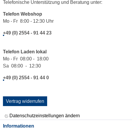
Telefonische Unterstützung und Beratung unter:
Telefon Webshop
Mo - Fr 8:00 - 12:30 Uhr
+49 (0) 2554 - 91 44 23
Telefon Laden lokal
Mo - Fr 08:00 - 18:00
Sa 08:00 - 12:30
+49 (0) 2554 - 91 44 0
Vertrag widerrufen
Datenschutzeinstellungen ändern
Informationen