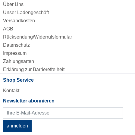
Über Uns
Unser Ladengeschäft
Versandkosten
AGB
Rücksendung/Widerrufsformular
Datenschutz
Impressum
Zahlungsarten
Erklärung zur Barrierefreiheit
Shop Service
Kontakt
Newsletter abonnieren
anmelden