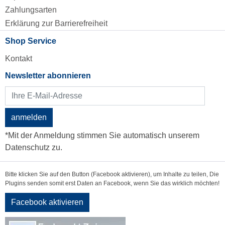
Zahlungsarten
Erklärung zur Barrierefreiheit
Shop Service
Kontakt
Newsletter abonnieren
anmelden
*Mit der Anmeldung stimmen Sie automatisch unserem
Datenschutz zu.
Bitte klicken Sie auf den Button (Facebook aktivieren), um Inhalte zu teilen, Die
Plugins senden somit erst Daten an Facebook, wenn Sie das wirklich möchten!
Facebook aktivieren