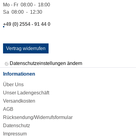
Mo - Fr 08:00 - 18:00
Sa 08:00 - 12:30
+49 (0) 2554 - 91 44 0
Vertrag widerrufen
Datenschutzeinstellungen ändern
Informationen
Über Uns
Unser Ladengeschäft
Versandkosten
AGB
Rücksendung/Widerrufsformular
Datenschutz
Impressum