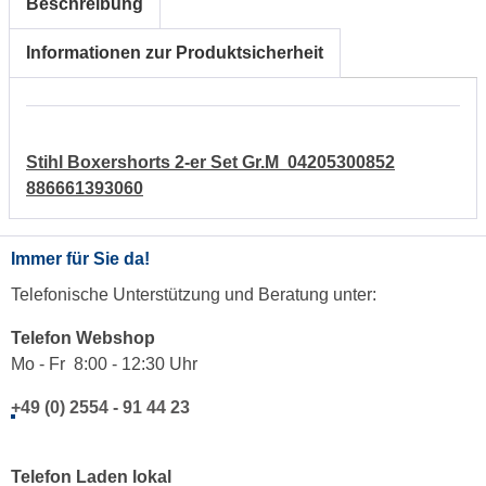
Beschreibung
Informationen zur Produktsicherheit
Stihl Boxershorts 2-er Set Gr.M 04205300852
886661393060
Immer für Sie da!
Telefonische Unterstützung und Beratung unter:
Telefon Webshop
Mo - Fr 8:00 - 12:30 Uhr
+49 (0) 2554 - 91 44 23
Telefon Laden lokal