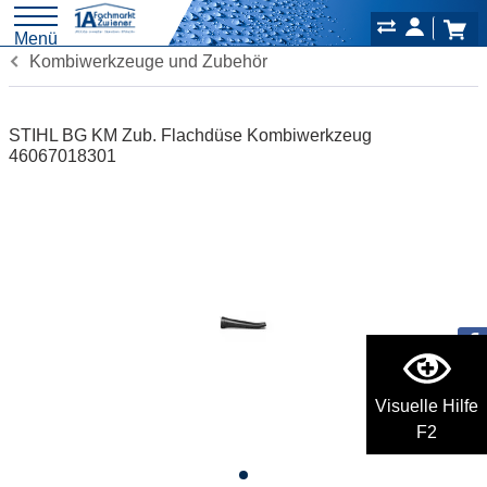
Menü
Kombiwerkzeuge und Zubehör
STIHL BG KM Zub. Flachdüse Kombiwerkzeug
46067018301
Visuelle Hilfe
F2