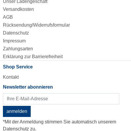
Unser Ladengeschäft
Versandkosten
AGB
Rücksendung/Widerrufsformular
Datenschutz
Impressum
Zahlungsarten
Erklärung zur Barrierefreiheit
Shop Service
Kontakt
Newsletter abonnieren
anmelden
*Mit der Anmeldung stimmen Sie automatisch unserem
Datenschutz zu.