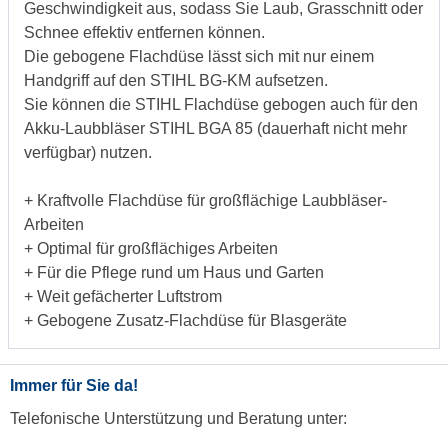
Geschwindigkeit aus, sodass Sie Laub, Grasschnitt oder
Schnee effektiv entfernen können.
Die gebogene Flachdüse lässt sich mit nur einem
Handgriff auf den STIHL BG-KM aufsetzen.
Sie können die STIHL Flachdüse gebogen auch für den
Akku-Laubbläser STIHL BGA 85 (dauerhaft nicht mehr
verfügbar) nutzen.
+ Kraftvolle Flachdüse für großflächige Laubbläser-
Arbeiten
+ Optimal für großflächiges Arbeiten
+ Für die Pflege rund um Haus und Garten
+ Weit gefächerter Luftstrom
+ Gebogene Zusatz-Flachdüse für Blasgeräte
Immer für Sie da!
Telefonische Unterstützung und Beratung unter: