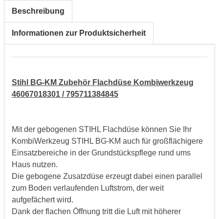
Beschreibung
Informationen zur Produktsicherheit
Stihl BG-KM Zubehör Flachdüse Kombiwerkzeug
46067018301 / 795711384845
Mit der gebogenen STIHL Flachdüse können Sie Ihr
KombiWerkzeug STIHL BG-KM auch für großflächigere
Einsatzbereiche in der Grundstückspflege rund ums
Haus nutzen.
Die gebogene Zusatzdüse erzeugt dabei einen parallel
zum Boden verlaufenden Luftstrom, der weit
aufgefächert wird.
Dank der flachen Öffnung tritt die Luft mit höherer