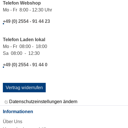
Telefon Webshop
Mo - Fr 8:00 - 12:30 Uhr
+49 (0) 2554 - 91 44 23
Telefon Laden lokal
Mo - Fr 08:00 - 18:00
Sa 08:00 - 12:30
+49 (0) 2554 - 91 44 0
Vertrag widerrufen
Datenschutzeinstellungen ändern
Informationen
Über Uns