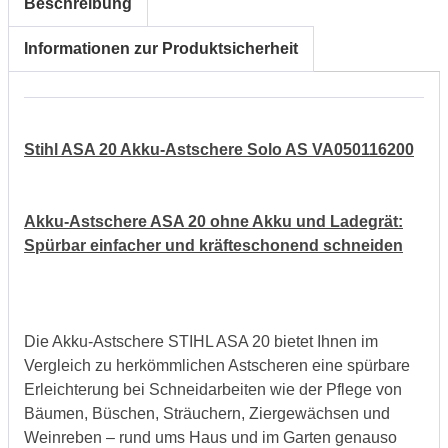
Beschreibung
Informationen zur Produktsicherheit
Stihl ASA 20 Akku-Astschere Solo AS VA050116200
Akku-Astschere ASA 20 ohne Akku und Ladegrät:
Spürbar einfacher und kräfteschonend schneiden
Die Akku-Astschere STIHL ASA 20 bietet Ihnen im
Vergleich zu herkömmlichen Astscheren eine spürbare
Erleichterung bei Schneidarbeiten wie der Pflege von
Bäumen, Büschen, Sträuchern, Ziergewächsen und
Weinreben – rund ums Haus und im Garten genauso