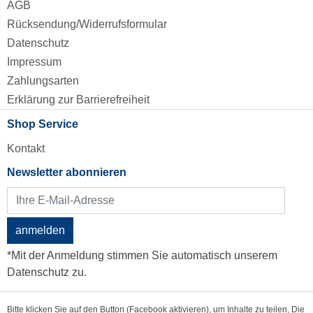
AGB
Rücksendung/Widerrufsformular
Datenschutz
Impressum
Zahlungsarten
Erklärung zur Barrierefreiheit
Shop Service
Kontakt
Newsletter abonnieren
anmelden
*Mit der Anmeldung stimmen Sie automatisch unserem
Datenschutz zu.
Bitte klicken Sie auf den Button (Facebook aktivieren), um Inhalte zu teilen, Die