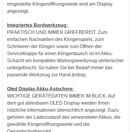
eingestellte Klingenöffnungsweite wird am Display
angezeigt.
Integriertes Bordwerkzeug:
PRAKTISCH UND IMMER GRIFFBEREIT. Zum
einfachen Nachstellen des Klingenspiels, zum
Schmieren der Klingen sowie zum Öffnen der
Serviceklappe für einen Klingentausch ist im Akku-
Schacht ein kompaktes Wartungswerkzeug verliersicher
untergebracht. So haben Sie bei Bedarf immer das
passende Werkzeug zur Hand.&nbsp;
Oled Display Akku-Astschere:
WICHTIGE GERÄTEDATEN IMMER IM BLICK. Auf
dem gut ablesbaren OLED Display werden Ihnen
nützliche Informationen übersichtlich angezeigt. Dazu
gehören der Ladezustand des verwendeten Akkus, die
gewählte Klingenöffnungsweite und die
Gesamtschnittanzahl.