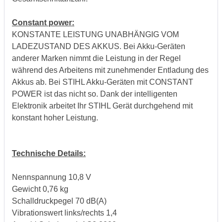
Constant power:
KONSTANTE LEISTUNG UNABHÄNGIG VOM
LADEZUSTAND DES AKKUS. Bei Akku-Geräten
anderer Marken nimmt die Leistung in der Regel
während des Arbeitens mit zunehmender Entladung des
Akkus ab. Bei STIHL Akku-Geräten mit CONSTANT
POWER ist das nicht so. Dank der intelligenten
Elektronik arbeitet Ihr STIHL Gerät durchgehend mit
konstant hoher Leistung.
Technische Details:
Nennspannung 10,8 V
Gewicht 0,76 kg
Schalldruckpegel 70 dB(A)
Vibrationswert links/rechts 1,4