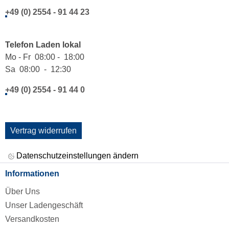
+49 (0) 2554 - 91 44 23
Telefon Laden lokal
Mo - Fr 08:00 - 18:00
Sa 08:00 - 12:30
+49 (0) 2554 - 91 44 0
Vertrag widerrufen
Datenschutzeinstellungen ändern
Informationen
Über Uns
Unser Ladengeschäft
Versandkosten