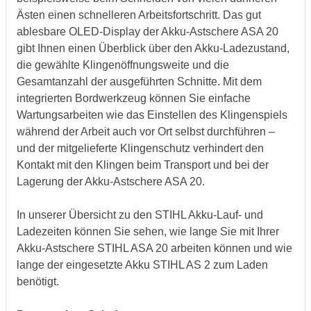
Ästen einen schnelleren Arbeitsfortschritt. Das gut
ablesbare OLED-Display der Akku-Astschere ASA 20
gibt Ihnen einen Überblick über den Akku-Ladezustand,
die gewählte Klingenöffnungsweite und die
Gesamtanzahl der ausgeführten Schnitte. Mit dem
integrierten Bordwerkzeug können Sie einfache
Wartungsarbeiten wie das Einstellen des Klingenspiels
während der Arbeit auch vor Ort selbst durchführen –
und der mitgelieferte Klingenschutz verhindert den
Kontakt mit den Klingen beim Transport und bei der
Lagerung der Akku-Astschere ASA 20.
In unserer Übersicht zu den STIHL Akku-Lauf- und
Ladezeiten können Sie sehen, wie lange Sie mit Ihrer
Akku-Astschere STIHL ASA 20 arbeiten können und wie
lange der eingesetzte Akku STIHL AS 2 zum Laden
benötigt.