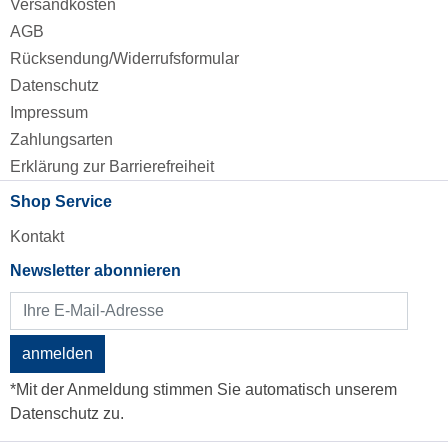
Versandkosten
AGB
Rücksendung/Widerrufsformular
Datenschutz
Impressum
Zahlungsarten
Erklärung zur Barrierefreiheit
Shop Service
Kontakt
Newsletter abonnieren
anmelden
*Mit der Anmeldung stimmen Sie automatisch unserem
Datenschutz zu.