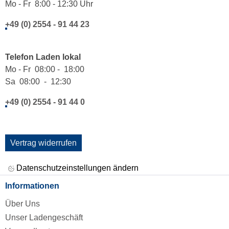
Mo - Fr 8:00 - 12:30 Uhr
+49 (0) 2554 - 91 44 23
Telefon Laden lokal
Mo - Fr 08:00 - 18:00
Sa 08:00 - 12:30
+49 (0) 2554 - 91 44 0
Vertrag widerrufen
Datenschutzeinstellungen ändern
Informationen
Über Uns
Unser Ladengeschäft