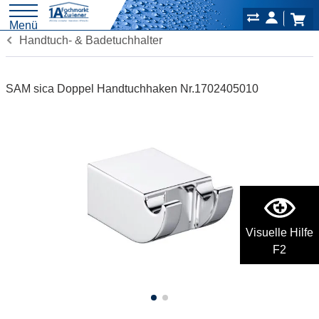
Menü
Handtuch- & Badetuchhalter
SAM sica Doppel Handtuchhaken Nr.1702405010
Visuelle Hilfe
F2