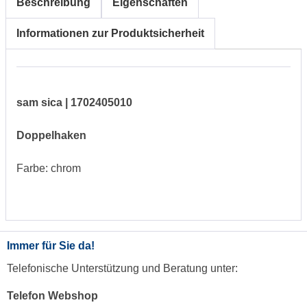
Beschreibung
Eigenschaften
Informationen zur Produktsicherheit
sam sica | 1702405010
Doppelhaken
Farbe: chrom
Immer für Sie da!
Telefonische Unterstützung und Beratung unter:
Telefon Webshop