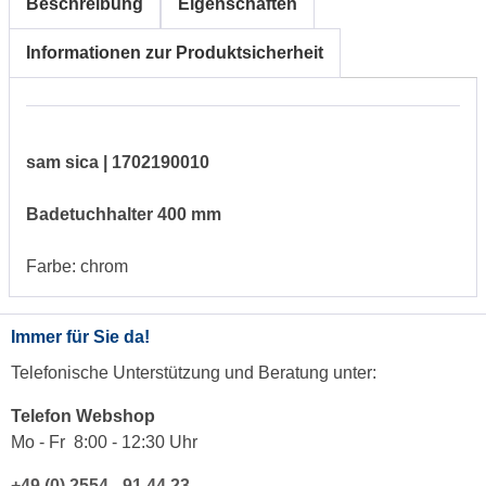
Beschreibung
Eigenschaften
Informationen zur Produktsicherheit
sam sica | 1702190010
Badetuchhalter 400 mm
Farbe: chrom
Immer für Sie da!
Telefonische Unterstützung und Beratung unter:
Telefon Webshop
Mo - Fr 8:00 - 12:30 Uhr
+49 (0) 2554 - 91 44 23