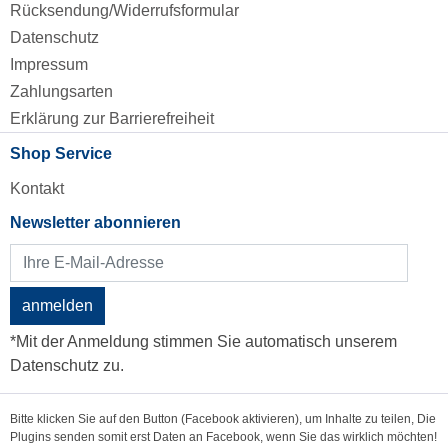
Rücksendung/Widerrufsformular
Datenschutz
Impressum
Zahlungsarten
Erklärung zur Barrierefreiheit
Shop Service
Kontakt
Newsletter abonnieren
anmelden
*Mit der Anmeldung stimmen Sie automatisch unserem
Datenschutz zu.
Bitte klicken Sie auf den Button (Facebook aktivieren), um Inhalte zu teilen, Die
Plugins senden somit erst Daten an Facebook, wenn Sie das wirklich möchten!