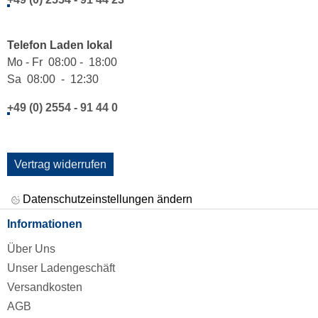
Telefon Laden lokal
Mo - Fr 08:00 - 18:00
Sa 08:00 - 12:30
+49 (0) 2554 - 91 44 0
Vertrag widerrufen
Datenschutzeinstellungen ändern
Informationen
Über Uns
Unser Ladengeschäft
Versandkosten
AGB