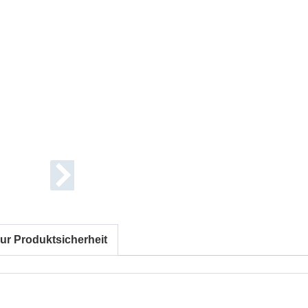
ur Produktsicherheit