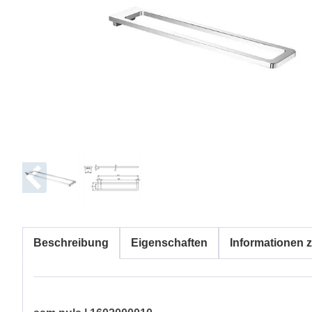
Beschreibung
Eigenschaften
Informationen z