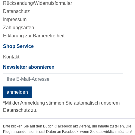
Rücksendung/Widerrufsformular
Datenschutz
Impressum
Zahlungsarten
Erklärung zur Barrierefreiheit
Shop Service
Kontakt
Newsletter abonnieren
anmelden
*Mit der Anmeldung stimmen Sie automatisch unserem
Datenschutz zu.
Bitte klicken Sie auf den Button (Facebook aktivieren), um Inhalte zu teilen, Die
Plugins senden somit erst Daten an Facebook, wenn Sie das wirklich möchten!