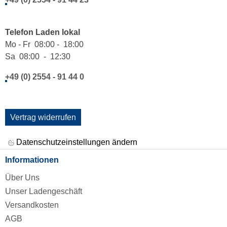
Telefon Laden lokal
Mo - Fr 08:00 - 18:00
Sa 08:00 - 12:30
+49 (0) 2554 - 91 44 0
Vertrag widerrufen
Datenschutzeinstellungen ändern
Informationen
Über Uns
Unser Ladengeschäft
Versandkosten
AGB