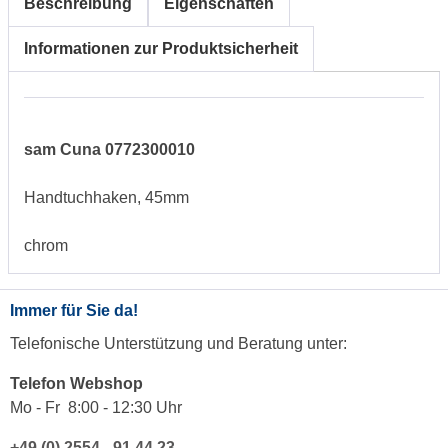
Beschreibung
Eigenschaften
Informationen zur Produktsicherheit
sam Cuna 0772300010
Handtuchhaken, 45mm
chrom
Immer für Sie da!
Telefonische Unterstützung und Beratung unter:
Telefon Webshop
Mo - Fr 8:00 - 12:30 Uhr
+49 (0) 2554 - 91 44 23