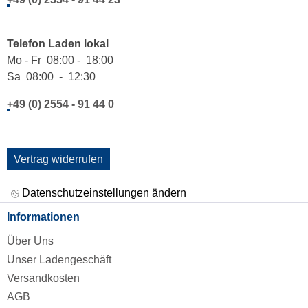
Telefon Laden lokal
Mo - Fr 08:00 - 18:00
Sa 08:00 - 12:30
+49 (0) 2554 - 91 44 0
Vertrag widerrufen
Datenschutzeinstellungen ändern
Informationen
Über Uns
Unser Ladengeschäft
Versandkosten
AGB