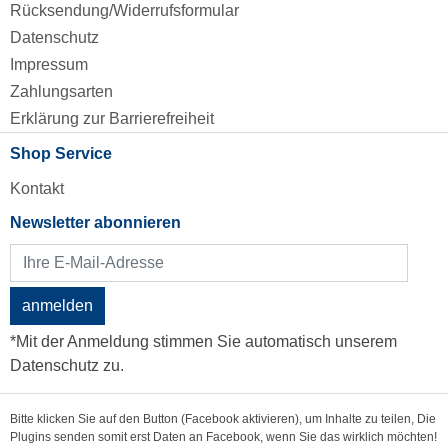
Rücksendung/Widerrufsformular
Datenschutz
Impressum
Zahlungsarten
Erklärung zur Barrierefreiheit
Shop Service
Kontakt
Newsletter abonnieren
anmelden
*Mit der Anmeldung stimmen Sie automatisch unserem
Datenschutz zu.
Bitte klicken Sie auf den Button (Facebook aktivieren), um Inhalte zu teilen, Die
Plugins senden somit erst Daten an Facebook, wenn Sie das wirklich möchten!