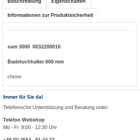
Beschreibung
Eigenschaften
Informationen zur Produktsicherheit
sam 3000 0032200010
Badetuchhalter 600 mm
chrom
Immer für Sie da!
Telefonische Unterstützung und Beratung unter:
Telefon Webshop
Mo - Fr 8:00 - 12:30 Uhr
+49 (0) 2554 - 91 44 23