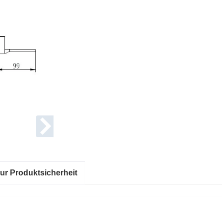
ur Produktsicherheit