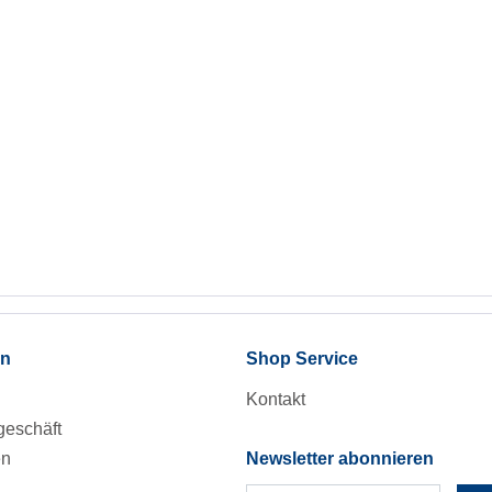
en
Shop Service
Kontakt
eschäft
en
Newsletter abonnieren