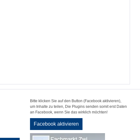
Bitte klicken Sie auf den Button (Facebook aktivieren),
um Inhalte zu teilen, Die Plugins senden somit erst Daten
an Facebook, wenn Sie das wirklich möchten!
Facebook aktivieren