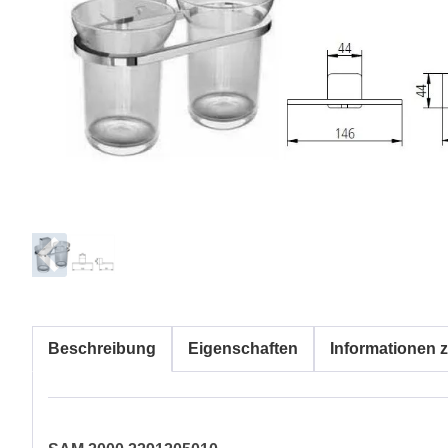
Beschreibung
Eigenschaften
Informationen z