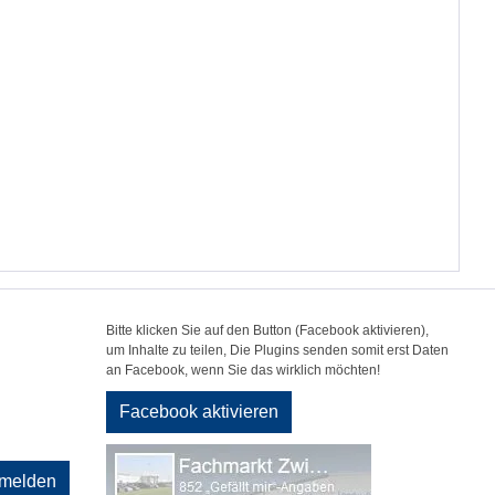
Bitte klicken Sie auf den Button (Facebook aktivieren),
um Inhalte zu teilen, Die Plugins senden somit erst Daten
an Facebook, wenn Sie das wirklich möchten!
Facebook aktivieren
melden