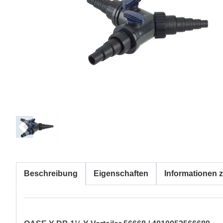
Beschreibung
Eigenschaften
Informationen z