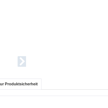
ur Produktsicherheit