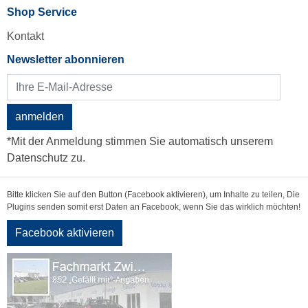
Shop Service
Kontakt
Newsletter abonnieren
anmelden
*Mit der Anmeldung stimmen Sie automatisch unserem
Datenschutz zu.
Bitte klicken Sie auf den Button (Facebook aktivieren), um Inhalte zu teilen, Die
Plugins senden somit erst Daten an Facebook, wenn Sie das wirklich möchten!
Facebook aktivieren