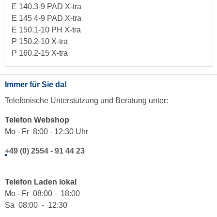
E 140.3-9 PAD X-tra
E 145 4-9 PAD X-tra
E 150.1-10 PH X-tra
P 150.2-10 X-tra
P 160.2-15 X-tra
Immer für Sie da!
Telefonische Unterstützung und Beratung unter:
Telefon Webshop
Mo - Fr 8:00 - 12:30 Uhr
+49 (0) 2554 - 91 44 23
Telefon Laden lokal
Mo - Fr 08:00 - 18:00
Sa 08:00 - 12:30