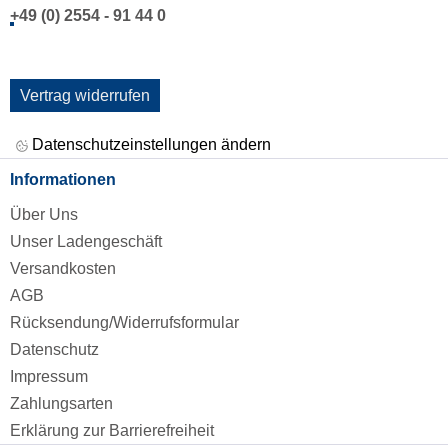
+49 (0) 2554 - 91 44 0
Vertrag widerrufen
Datenschutzeinstellungen ändern
Informationen
Über Uns
Unser Ladengeschäft
Versandkosten
AGB
Rücksendung/Widerrufsformular
Datenschutz
Impressum
Zahlungsarten
Erklärung zur Barrierefreiheit