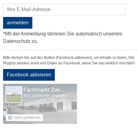
anmelden
*Mit der Anmeldung stimmen Sie automatisch unserem
Datenschutz zu.
Bitte klicken Sie auf den Button (Facebook aktivieren), um Inhalte zu teilen, Die
Plugins senden somit erst Daten an Facebook, wenn Sie das wirklich möchten!
Facebook aktivieren