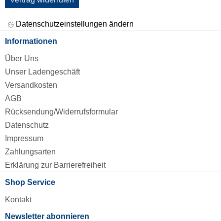
Datenschutzeinstellungen ändern
Informationen
Über Uns
Unser Ladengeschäft
Versandkosten
AGB
Rücksendung/Widerrufsformular
Datenschutz
Impressum
Zahlungsarten
Erklärung zur Barrierefreiheit
Shop Service
Kontakt
Newsletter abonnieren