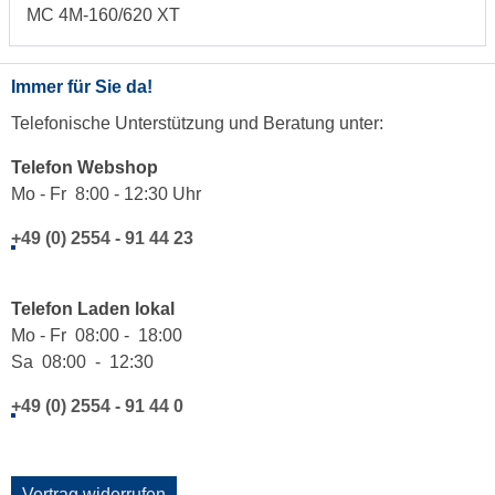
MC 4M-160/620 XT
Immer für Sie da!
Telefonische Unterstützung und Beratung unter:
Telefon Webshop
Mo - Fr 8:00 - 12:30 Uhr
+49 (0) 2554 - 91 44 23
Telefon Laden lokal
Mo - Fr 08:00 - 18:00
Sa 08:00 - 12:30
+49 (0) 2554 - 91 44 0
Vertrag widerrufen