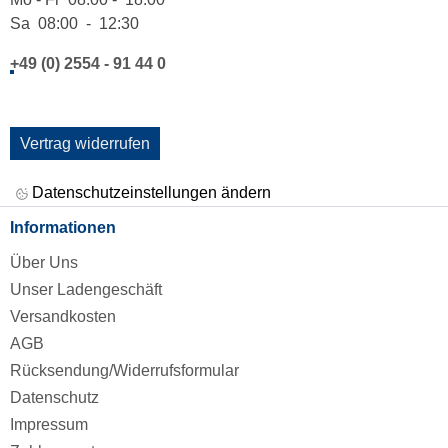
Sa 08:00 - 12:30
+49 (0) 2554 - 91 44 0
Vertrag widerrufen
Datenschutzeinstellungen ändern
Informationen
Über Uns
Unser Ladengeschäft
Versandkosten
AGB
Rücksendung/Widerrufsformular
Datenschutz
Impressum