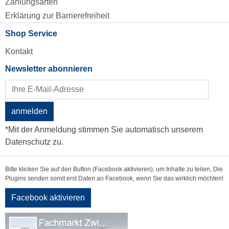
Zahlungsarten
Erklärung zur Barrierefreiheit
Shop Service
Kontakt
Newsletter abonnieren
anmelden
*Mit der Anmeldung stimmen Sie automatisch unserem
Datenschutz zu.
Bitte klicken Sie auf den Button (Facebook aktivieren), um Inhalte zu teilen, Die
Plugins senden somit erst Daten an Facebook, wenn Sie das wirklich möchten!
Facebook aktivieren