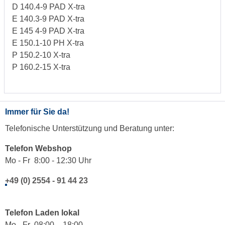
D 140.4-9 PAD X-tra
E 140.3-9 PAD X-tra
E 145 4-9 PAD X-tra
E 150.1-10 PH X-tra
P 150.2-10 X-tra
P 160.2-15 X-tra
Immer für Sie da!
Telefonische Unterstützung und Beratung unter:
Telefon Webshop
Mo - Fr 8:00 - 12:30 Uhr
+49 (0) 2554 - 91 44 23
Telefon Laden lokal
Mo - Fr 08:00 - 18:00