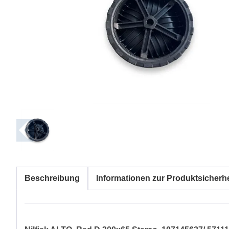
Beschreibung
Informationen zur Produktsicherhe