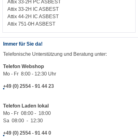
Attix 33-2H PC ASBEST
Attix 33-2H IC ASBEST
Attix 44-2H IC ASBEST
Attix 751-0H ASBEST
Immer für Sie da!
Telefonische Unterstützung und Beratung unter:
Telefon Webshop
Mo - Fr 8:00 - 12:30 Uhr
+49 (0) 2554 - 91 44 23
Telefon Laden lokal
Mo - Fr 08:00 - 18:00
Sa 08:00 - 12:30
+49 (0) 2554 - 91 44 0