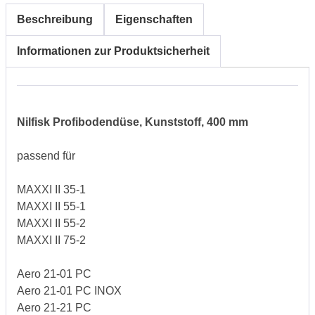
Beschreibung
Eigenschaften
Informationen zur Produktsicherheit
Nilfisk Profibodendüse, Kunststoff, 400 mm
passend für
MAXXI II 35-1
MAXXI II 55-1
MAXXI II 55-2
MAXXI II 75-2
Aero 21-01 PC
Aero 21-01 PC INOX
Aero 21-21 PC