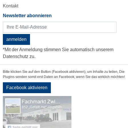
Kontakt
Newsletter abonnieren
anmelden
*Mit der Anmeldung stimmen Sie automatisch unserem
Datenschutz zu.
Bitte klicken Sie auf den Button (Facebook aktivieren), um Inhalte zu teilen, Die
Plugins senden somit erst Daten an Facebook, wenn Sie das wirklich möchten!
Facebook aktivieren