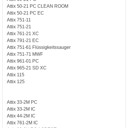
Attix 50-21 PC CLEAN ROOM
Attix 50-21 PC EC
Attix 751-11
Attix 751-21
Attix 761-21 XC
Attix 791-21 EC
Attix 751-61 Flüssigkeitssauger
Attix 751-71 MWF
Attix 961-01 PC
Attix 965-21 SD XC
Attix 115
Attix 125
Attix 33-2M PC
Attix 33-2M IC
Attix 44-2M IC
Attix 761-2M IC