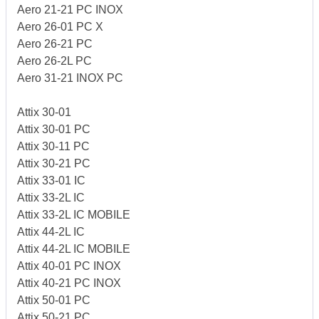
Aero 21-21 PC INOX
Aero 26-01 PC X
Aero 26-21 PC
Aero 26-2L PC
Aero 31-21 INOX PC
Attix 30-01
Attix 30-01 PC
Attix 30-11 PC
Attix 30-21 PC
Attix 33-01 IC
Attix 33-2L IC
Attix 33-2L IC MOBILE
Attix 44-2L IC
Attix 44-2L IC MOBILE
Attix 40-01 PC INOX
Attix 40-21 PC INOX
Attix 50-01 PC
Attix 50-21 PC