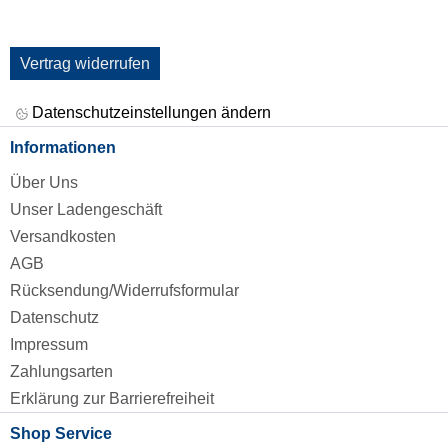
Vertrag widerrufen
Datenschutzeinstellungen ändern
Informationen
Über Uns
Unser Ladengeschäft
Versandkosten
AGB
Rücksendung/Widerrufsformular
Datenschutz
Impressum
Zahlungsarten
Erklärung zur Barrierefreiheit
Shop Service