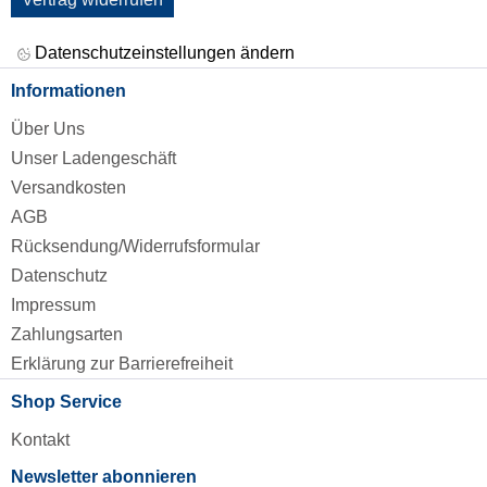
Datenschutzeinstellungen ändern
Informationen
Über Uns
Unser Ladengeschäft
Versandkosten
AGB
Rücksendung/Widerrufsformular
Datenschutz
Impressum
Zahlungsarten
Erklärung zur Barrierefreiheit
Shop Service
Kontakt
Newsletter abonnieren