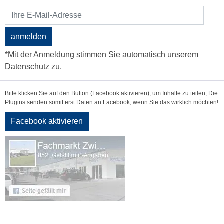
anmelden
*Mit der Anmeldung stimmen Sie automatisch unserem
Datenschutz zu.
Bitte klicken Sie auf den Button (Facebook aktivieren), um Inhalte zu teilen, Die
Plugins senden somit erst Daten an Facebook, wenn Sie das wirklich möchten!
Facebook aktivieren