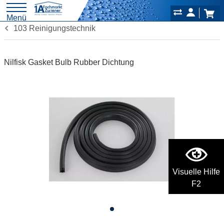
Menü
103 Reinigungstechnik
Nilfisk Gasket Bulb Rubber Dichtung
Visuelle Hilfe
F2