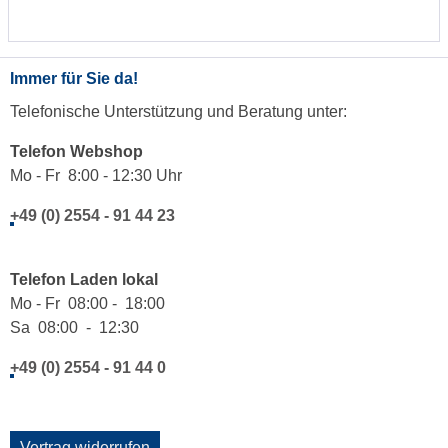
Immer für Sie da!
Telefonische Unterstützung und Beratung unter:
Telefon Webshop
Mo - Fr 8:00 - 12:30 Uhr
+49 (0) 2554 - 91 44 23
Telefon Laden lokal
Mo - Fr 08:00 - 18:00
Sa 08:00 - 12:30
+49 (0) 2554 - 91 44 0
Vertrag widerrufen