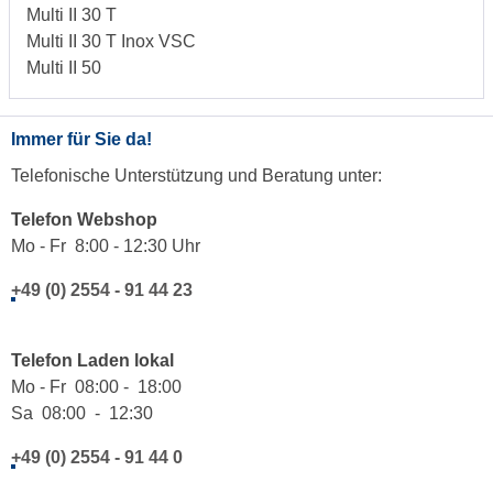
Multi II 30 T
Multi II 30 T Inox VSC
Multi II 50
Immer für Sie da!
Telefonische Unterstützung und Beratung unter:
Telefon Webshop
Mo - Fr 8:00 - 12:30 Uhr
+49 (0) 2554 - 91 44 23
Telefon Laden lokal
Mo - Fr 08:00 - 18:00
Sa 08:00 - 12:30
+49 (0) 2554 - 91 44 0