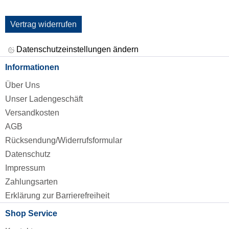
Vertrag widerrufen
Datenschutzeinstellungen ändern
Informationen
Über Uns
Unser Ladengeschäft
Versandkosten
AGB
Rücksendung/Widerrufsformular
Datenschutz
Impressum
Zahlungsarten
Erklärung zur Barrierefreiheit
Shop Service