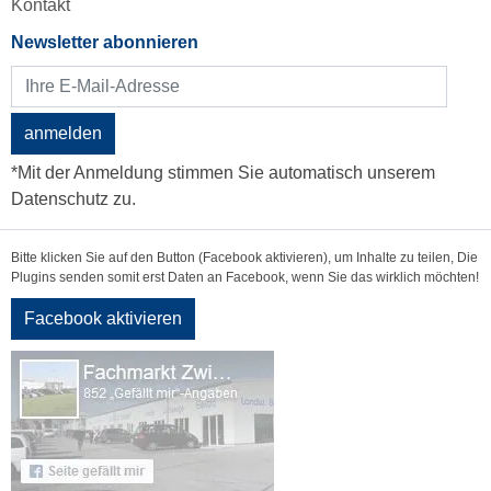
Kontakt
Newsletter abonnieren
anmelden
*Mit der Anmeldung stimmen Sie automatisch unserem
Datenschutz zu.
Bitte klicken Sie auf den Button (Facebook aktivieren), um Inhalte zu teilen, Die
Plugins senden somit erst Daten an Facebook, wenn Sie das wirklich möchten!
Facebook aktivieren