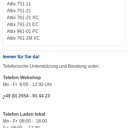
Attix 751-11
Attix 751-21
Attix 761-21 XC
Attix 791-21 EC
Attix 961-01 PC
Attix 761-2M XC
Immer für Sie da!
Telefonische Unterstützung und Beratung unter:
Telefon Webshop
Mo - Fr 8:00 - 12:30 Uhr
+49 (0) 2554 - 91 44 23
Telefon Laden lokal
Mo - Fr 08:00 - 18:00
Sa 08:00 - 12:30