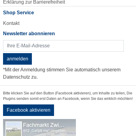
Erklärung zur Barrierefreiheit
Shop Service
Kontakt
Newsletter abonnieren
anmelden
*Mit der Anmeldung stimmen Sie automatisch unserem
Datenschutz zu.
Bitte klicken Sie auf den Button (Facebook aktivieren), um Inhalte zu teilen, Die
Plugins senden somit erst Daten an Facebook, wenn Sie das wirklich möchten!
Facebook aktivieren