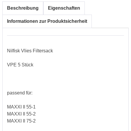
Beschreibung
Eigenschaften
Informationen zur Produktsicherheit
Nilfisk Vlies Filtersack
VPE 5 Stück
passend für:
MAXXI II 55-1
MAXXI II 55-2
MAXXI II 75-2