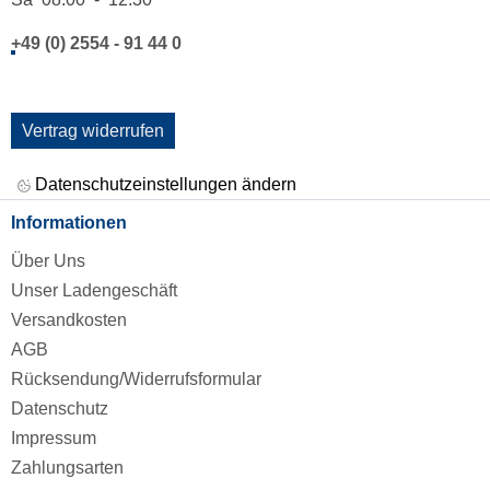
+49 (0) 2554 - 91 44 0
Vertrag widerrufen
Datenschutzeinstellungen ändern
Informationen
Über Uns
Unser Ladengeschäft
Versandkosten
AGB
Rücksendung/Widerrufsformular
Datenschutz
Impressum
Zahlungsarten