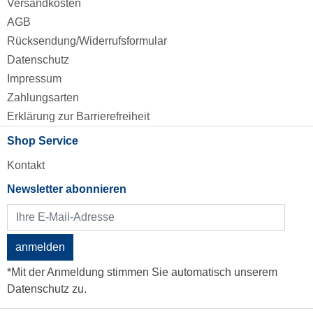
Versandkosten
AGB
Rücksendung/Widerrufsformular
Datenschutz
Impressum
Zahlungsarten
Erklärung zur Barrierefreiheit
Shop Service
Kontakt
Newsletter abonnieren
anmelden
*Mit der Anmeldung stimmen Sie automatisch unserem
Datenschutz zu.