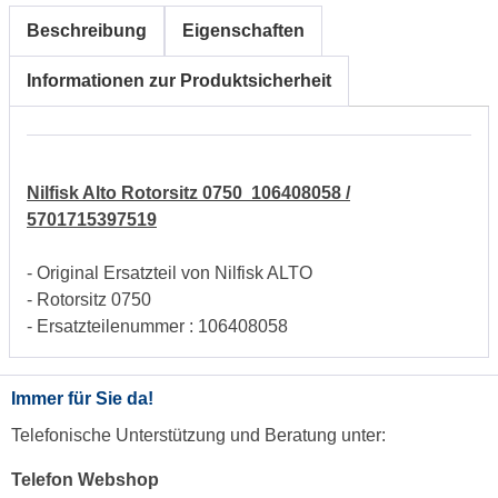
Beschreibung
Eigenschaften
Informationen zur Produktsicherheit
Nilfisk Alto Rotorsitz 0750 106408058 /
5701715397519
- Original Ersatzteil von Nilfisk ALTO
- Rotorsitz 0750
- Ersatzteilenummer : 106408058
Immer für Sie da!
Telefonische Unterstützung und Beratung unter:
Telefon Webshop