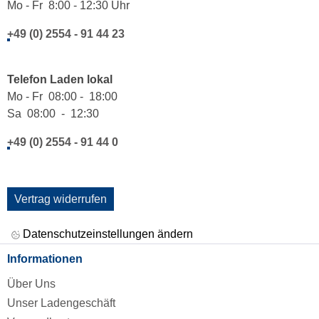
Mo - Fr 8:00 - 12:30 Uhr
+49 (0) 2554 - 91 44 23
Telefon Laden lokal
Mo - Fr 08:00 - 18:00
Sa 08:00 - 12:30
+49 (0) 2554 - 91 44 0
Vertrag widerrufen
Datenschutzeinstellungen ändern
Informationen
Über Uns
Unser Ladengeschäft