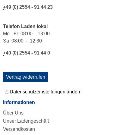
+49 (0) 2554 - 91 44 23
Telefon Laden lokal
Mo - Fr 08:00 - 18:00
Sa 08:00 - 12:30
+49 (0) 2554 - 91 44 0
Vertrag widerrufen
Datenschutzeinstellungen ändern
Informationen
Über Uns
Unser Ladengeschäft
Versandkosten