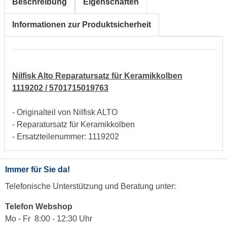
Beschreibung
Eigenschaften
Informationen zur Produktsicherheit
Nilfisk Alto Reparatursatz für Keramikkolben
1119202 / 5701715019763
- Originalteil von Nilfisk ALTO
- Reparatursatz für Keramikkolben
- Ersatzteilenummer: 1119202
Immer für Sie da!
Telefonische Unterstützung und Beratung unter:
Telefon Webshop
Mo - Fr 8:00 - 12:30 Uhr