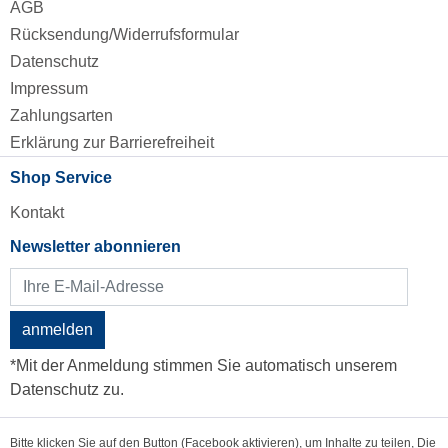
AGB
Rücksendung/Widerrufsformular
Datenschutz
Impressum
Zahlungsarten
Erklärung zur Barrierefreiheit
Shop Service
Kontakt
Newsletter abonnieren
anmelden
*Mit der Anmeldung stimmen Sie automatisch unserem
Datenschutz zu.
Bitte klicken Sie auf den Button (Facebook aktivieren), um Inhalte zu teilen, Die