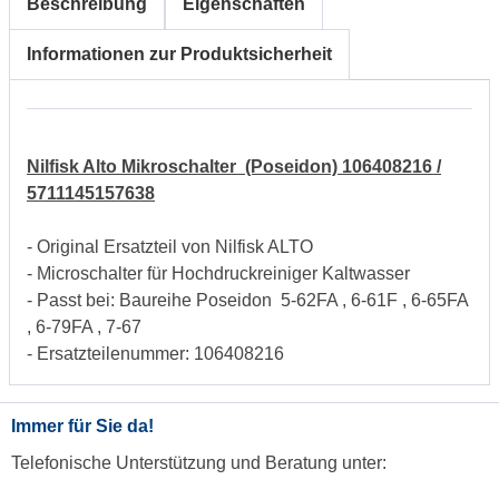
Beschreibung
Eigenschaften
Informationen zur Produktsicherheit
Nilfisk Alto Mikroschalter (Poseidon) 106408216 /
5711145157638
- Original Ersatzteil von Nilfisk ALTO
- Microschalter für Hochdruckreiniger Kaltwasser
- Passt bei: Baureihe Poseidon 5-62FA , 6-61F , 6-65FA
, 6-79FA , 7-67
- Ersatzteilenummer: 106408216
Immer für Sie da!
Telefonische Unterstützung und Beratung unter: