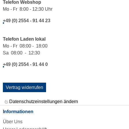
Telefon Webshop
Mo - Fr 8:00 - 12:30 Uhr
+49 (0) 2554 - 91 44 23
Telefon Laden lokal
Mo - Fr 08:00 - 18:00
Sa 08:00 - 12:30
+49 (0) 2554 - 91 44 0
Vertrag widerrufen
Datenschutzeinstellungen ändern
Informationen
Über Uns