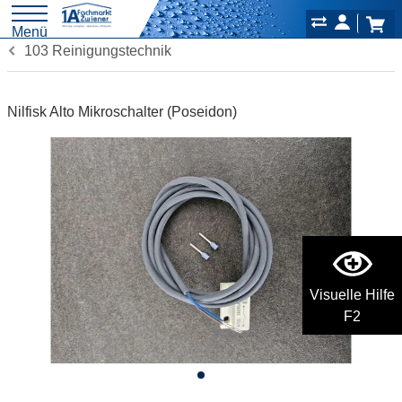
Menü
103 Reinigungstechnik
Nilfisk Alto Mikroschalter (Poseidon)
Visuelle Hilfe
F2