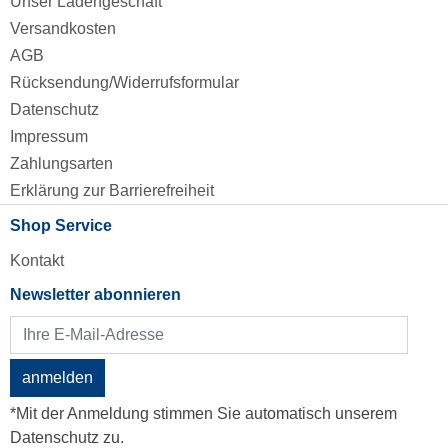
Unser Ladengeschäft
Versandkosten
AGB
Rücksendung/Widerrufsformular
Datenschutz
Impressum
Zahlungsarten
Erklärung zur Barrierefreiheit
Shop Service
Kontakt
Newsletter abonnieren
anmelden
*Mit der Anmeldung stimmen Sie automatisch unserem
Datenschutz zu.