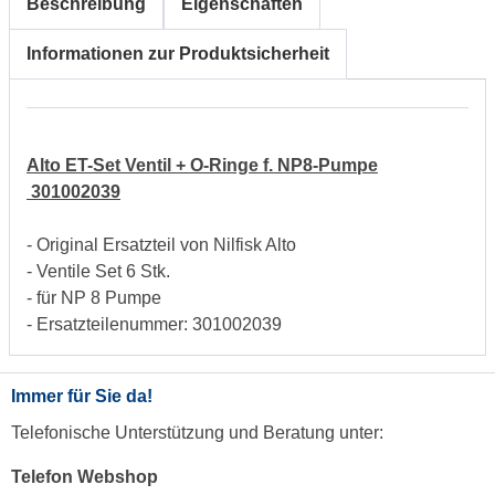
Beschreibung
Eigenschaften
Informationen zur Produktsicherheit
Alto ET-Set Ventil + O-Ringe f. NP8-Pumpe
301002039
- Original Ersatzteil von Nilfisk Alto
- Ventile Set 6 Stk.
- für NP 8 Pumpe
- Ersatzteilenummer: 301002039
Immer für Sie da!
Telefonische Unterstützung und Beratung unter:
Telefon Webshop