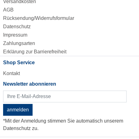
Versandkosten
AGB
Rücksendung/Widerrufsformular
Datenschutz
Impressum
Zahlungsarten
Erklärung zur Barrierefreiheit
Shop Service
Kontakt
Newsletter abonnieren
anmelden
*Mit der Anmeldung stimmen Sie automatisch unserem
Datenschutz zu.