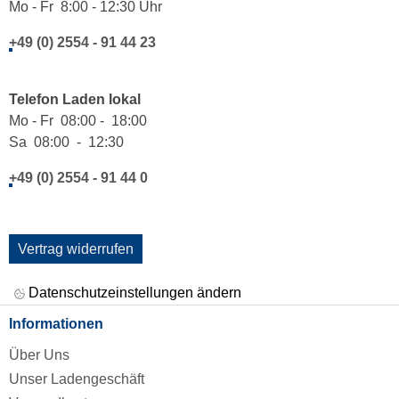
Mo - Fr 8:00 - 12:30 Uhr
+49 (0) 2554 - 91 44 23
Telefon Laden lokal
Mo - Fr 08:00 - 18:00
Sa 08:00 - 12:30
+49 (0) 2554 - 91 44 0
Vertrag widerrufen
Datenschutzeinstellungen ändern
Informationen
Über Uns
Unser Ladengeschäft