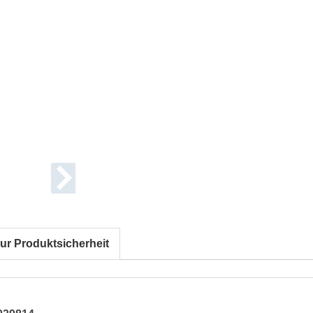
ur Produktsicherheit