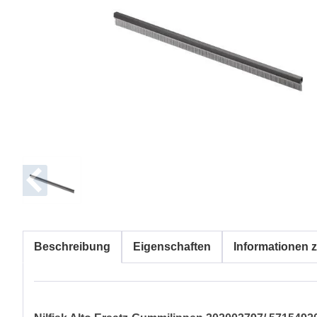
Beschreibung
Eigenschaften
Informationen z