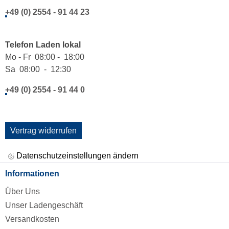
+49 (0) 2554 - 91 44 23
Telefon Laden lokal
Mo - Fr 08:00 - 18:00
Sa 08:00 - 12:30
+49 (0) 2554 - 91 44 0
Vertrag widerrufen
Datenschutzeinstellungen ändern
Informationen
Über Uns
Unser Ladengeschäft
Versandkosten