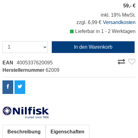
59,- €
inkl. 19% MwSt.
zzgl. 6,99 €
Versandkosten
Lieferbar in 1 - 2 Werktagen
In den Warenkorb
EAN
4005337620095
Herstellernummer
62009
Beschreibung
Eigenschaften