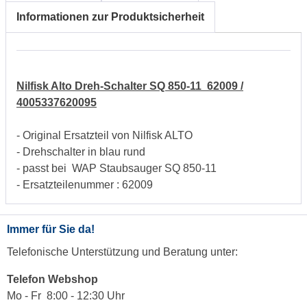
Informationen zur Produktsicherheit
Nilfisk Alto Dreh-Schalter SQ 850-11 62009 /
4005337620095
- Original Ersatzteil von Nilfisk ALTO
- Drehschalter in blau rund
- passt bei WAP Staubsauger SQ 850-11
- Ersatzteilenummer : 62009
Immer für Sie da!
Telefonische Unterstützung und Beratung unter:
Telefon Webshop
Mo - Fr 8:00 - 12:30 Uhr