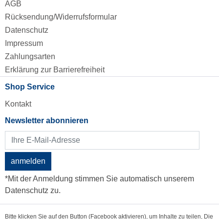
AGB
Rücksendung/Widerrufsformular
Datenschutz
Impressum
Zahlungsarten
Erklärung zur Barrierefreiheit
Shop Service
Kontakt
Newsletter abonnieren
anmelden
*Mit der Anmeldung stimmen Sie automatisch unserem
Datenschutz zu.
Bitte klicken Sie auf den Button (Facebook aktivieren), um Inhalte zu teilen, Die