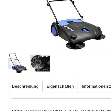
Beschreibung
Eigenschaften
Informationen z