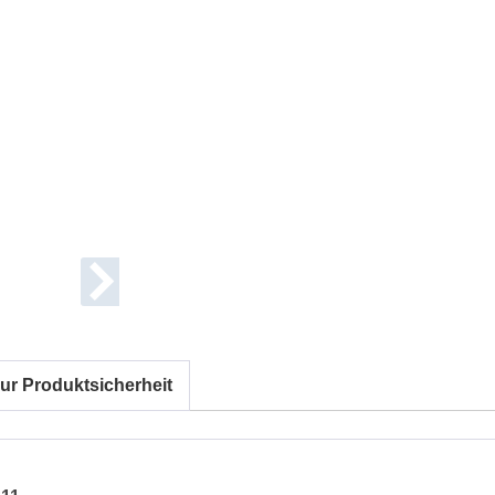
ur Produktsicherheit