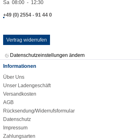
Sa 08:00 - 12:30
+49 (0) 2554 - 91 44 0
Vertrag widerrufen
Datenschutzeinstellungen ändern
Informationen
Über Uns
Unser Ladengeschäft
Versandkosten
AGB
Rücksendung/Widerrufsformular
Datenschutz
Impressum
Zahlungsarten