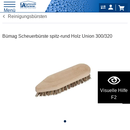
Menü
Reinigungsbürsten
Bümag Scheuerbürste spitz-rund Holz Union 300/320
Visuelle Hilfe
F2