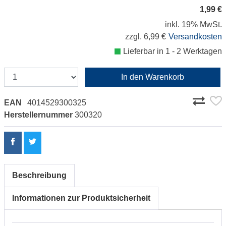
1,99 €
inkl. 19% MwSt.
zzgl. 6,99 €
Versandkosten
Lieferbar in 1 - 2 Werktagen
In den Warenkorb
EAN
4014529300325
Herstellernummer
300320
Beschreibung
Informationen zur Produktsicherheit