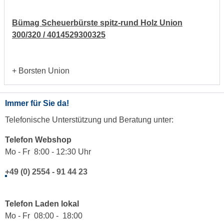
Bümag Scheuerbürste spitz-rund Holz Union
300/320 / 4014529300325
+ Borsten Union
Immer für Sie da!
Telefonische Unterstützung und Beratung unter:
Telefon Webshop
Mo - Fr 8:00 - 12:30 Uhr
+49 (0) 2554 - 91 44 23
Telefon Laden lokal
Mo - Fr 08:00 - 18:00