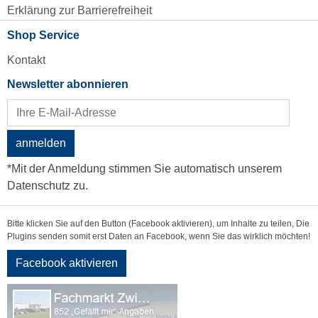
Erklärung zur Barrierefreiheit
Shop Service
Kontakt
Newsletter abonnieren
anmelden
*Mit der Anmeldung stimmen Sie automatisch unserem
Datenschutz zu.
Bitte klicken Sie auf den Button (Facebook aktivieren), um Inhalte zu teilen, Die
Plugins senden somit erst Daten an Facebook, wenn Sie das wirklich möchten!
Facebook aktivieren