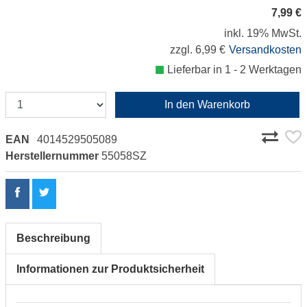
7,99 €
inkl. 19% MwSt.
zzgl. 6,99 €
Versandkosten
Lieferbar in 1 - 2 Werktagen
In den Warenkorb
EAN
4014529505089
Herstellernummer
55058SZ
Beschreibung
Informationen zur Produktsicherheit