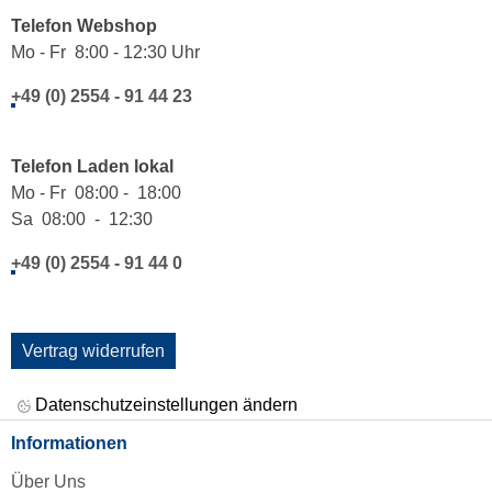
Telefon Webshop
Mo - Fr 8:00 - 12:30 Uhr
+49 (0) 2554 - 91 44 23
Telefon Laden lokal
Mo - Fr 08:00 - 18:00
Sa 08:00 - 12:30
+49 (0) 2554 - 91 44 0
Vertrag widerrufen
Datenschutzeinstellungen ändern
Informationen
Über Uns