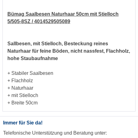
Bümag Saalbesen Naturhaar 50cm mit Stielloch
5/505-8SZ / 4014529505089
Sallbesen, mit Stielloch, Besteckung reines
Naturhaar für feine Böden, nicht nassfest, Flachholz,
hohe Staubaufnahme
+ Stabiler Saalbesen
+ Flachholz
+ Naturhaar
+ mit Stielloch
+ Breite 50cm
Immer für Sie da!
Telefonische Unterstützung und Beratung unter: