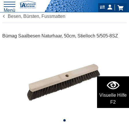
Menü
Besen, Bürsten, Fussmatten
Bümag Saalbesen Naturhaar, 50cm, Stielloch 5/505-8SZ
Visuelle Hilfe
F2