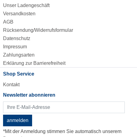
Unser Ladengeschäft
Versandkosten
AGB
Rücksendung/Widerrufsformular
Datenschutz
Impressum
Zahlungsarten
Erklärung zur Barrierefreiheit
Shop Service
Kontakt
Newsletter abonnieren
anmelden
*Mit der Anmeldung stimmen Sie automatisch unserem