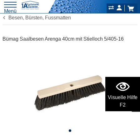
Menü
Besen, Bürsten, Fussmatten
Bümag Saalbesen Arenga 40cm mit Stielloch 5/405-16
Visuelle Hilfe
F2