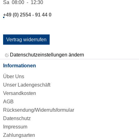
Sa 08:00 - 12:30
+49 (0) 2554 - 91 44 0
Vertrag widerrufen
Datenschutzeinstellungen ändern
Informationen
Über Uns
Unser Ladengeschäft
Versandkosten
AGB
Rücksendung/Widerrufsformular
Datenschutz
Impressum
Zahlungsarten