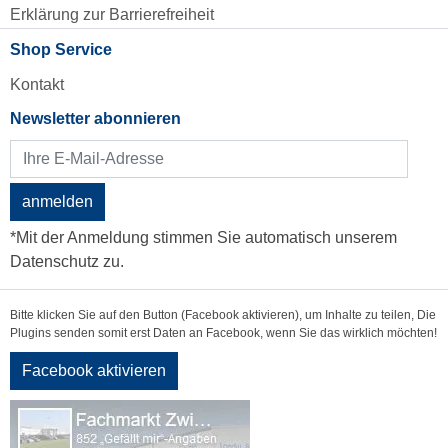
Erklärung zur Barrierefreiheit
Shop Service
Kontakt
Newsletter abonnieren
anmelden
*Mit der Anmeldung stimmen Sie automatisch unserem
Datenschutz zu.
Bitte klicken Sie auf den Button (Facebook aktivieren), um Inhalte zu teilen, Die
Plugins senden somit erst Daten an Facebook, wenn Sie das wirklich möchten!
Facebook aktivieren