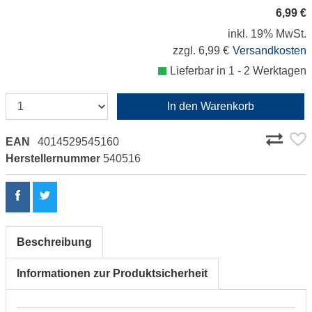
6,99 €
inkl. 19% MwSt.
zzgl. 6,99 €
Versandkosten
Lieferbar in 1 - 2 Werktagen
In den Warenkorb
EAN
4014529545160
Herstellernummer
540516
Beschreibung
Informationen zur Produktsicherheit