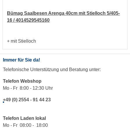
Bümag Saalbesen Arenga 40cm mit Stielloch 5/405-
16 / 4014529545160
+ mit Stielloch
Immer für Sie da!
Telefonische Unterstützung und Beratung unter:
Telefon Webshop
Mo - Fr 8:00 - 12:30 Uhr
+49 (0) 2554 - 91 44 23
Telefon Laden lokal
Mo - Fr 08:00 - 18:00