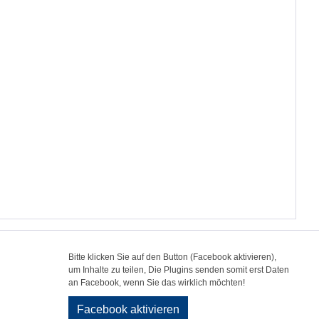
Bitte klicken Sie auf den Button (Facebook aktivieren),
um Inhalte zu teilen, Die Plugins senden somit erst Daten
an Facebook, wenn Sie das wirklich möchten!
Facebook aktivieren