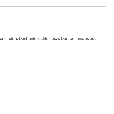
 Blendläden, Dachuntersichten usw. Darüber hinaus auch