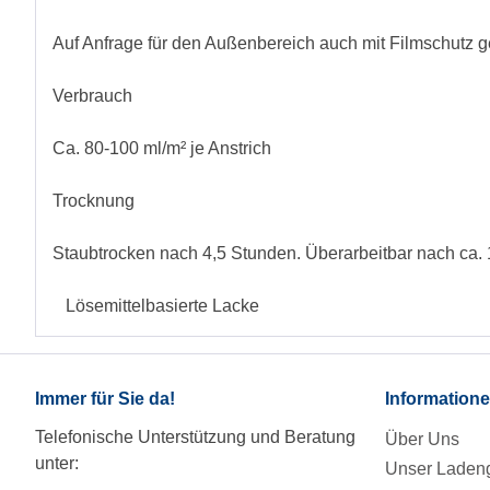
Auf Anfrage für den Außenbereich auch mit Filmschutz ge
Verbrauch
Ca. 80-100 ml/m² je Anstrich
Trocknung
Staubtrocken nach 4,5 Stunden. Überarbeitbar nach ca.
Lösemittelbasierte Lacke
Immer für Sie da!
Information
Telefonische Unterstützung und Beratung
Über Uns
unter:
Unser Ladeng