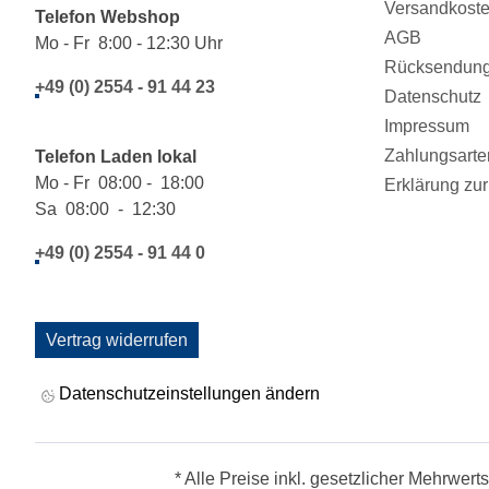
Versandkost
Telefon Webshop
AGB
Mo - Fr 8:00 - 12:30 Uhr
Rücksendung/
+49 (0) 2554 - 91 44 23
Datenschutz
Impressum
Zahlungsarte
Telefon Laden lokal
Mo - Fr 08:00 - 18:00
Erklärung zur 
Sa 08:00 - 12:30
+49 (0) 2554 - 91 44 0
Vertrag widerrufen
Datenschutzeinstellungen ändern
* Alle Preise inkl. gesetzlicher Mehrwert