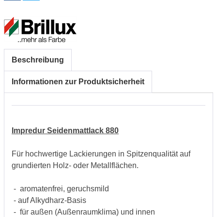
Beschreibung
Informationen zur Produktsicherheit
Impredur Seidenmattlack 880
Für hochwertige Lackierungen in Spitzenqualität auf
grundierten Holz- oder Metallflächen.
- aromatenfrei, geruchsmild
- auf Alkydharz-Basis
- für außen (Außenraumklima) und innen