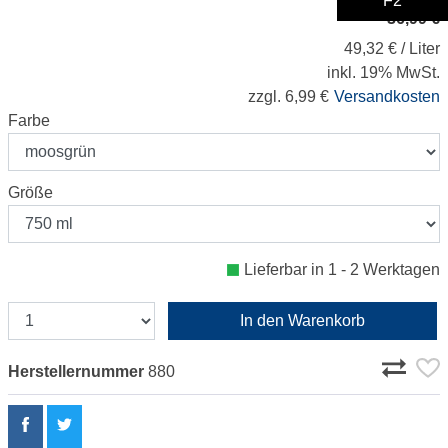
F2
36,99 €
49,32 € / Liter
inkl. 19% MwSt.
zzgl. 6,99 €
Versandkosten
Farbe
Größe
Lieferbar in 1 - 2 Werktagen
In den Warenkorb
Herstellernummer
880