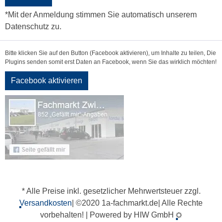
*Mit der Anmeldung stimmen Sie automatisch unserem
Datenschutz zu.
Bitte klicken Sie auf den Button (Facebook aktivieren), um Inhalte zu teilen, Die
Plugins senden somit erst Daten an Facebook, wenn Sie das wirklich möchten!
Facebook aktivieren
* Alle Preise inkl. gesetzlicher Mehrwertsteuer zzgl.
Versandkosten
| ©2020 1a-fachmarkt.de| Alle Rechte
vorbehalten! | Powered by HIW GmbH