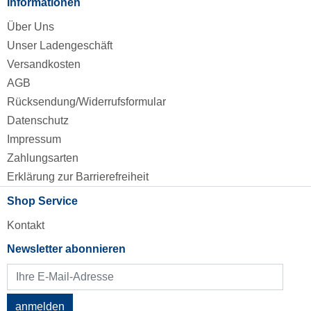
Informationen
Über Uns
Unser Ladengeschäft
Versandkosten
AGB
Rücksendung/Widerrufsformular
Datenschutz
Impressum
Zahlungsarten
Erklärung zur Barrierefreiheit
Shop Service
Kontakt
Newsletter abonnieren
anmelden