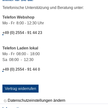
Telefonische Unterstützung und Beratung unter:
Telefon Webshop
Mo - Fr 8:00 - 12:30 Uhr
+49 (0) 2554 - 91 44 23
Telefon Laden lokal
Mo - Fr 08:00 - 18:00
Sa 08:00 - 12:30
+49 (0) 2554 - 91 44 0
Vertrag widerrufen
Datenschutzeinstellungen ändern