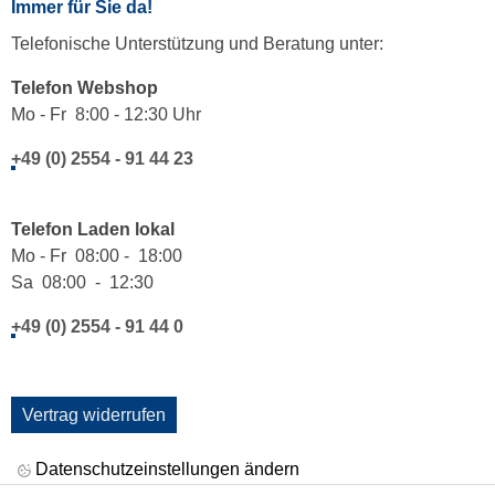
Immer für Sie da!
Telefonische Unterstützung und Beratung unter:
Telefon Webshop
Mo - Fr 8:00 - 12:30 Uhr
+49 (0) 2554 - 91 44 23
Telefon Laden lokal
Mo - Fr 08:00 - 18:00
Sa 08:00 - 12:30
+49 (0) 2554 - 91 44 0
Vertrag widerrufen
Datenschutzeinstellungen ändern