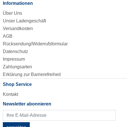
Informationen
Über Uns
Unser Ladengeschäft
Versandkosten
AGB
Rücksendung/Widerrufsformular
Datenschutz
Impressum
Zahlungsarten
Erklärung zur Barrierefreiheit
Shop Service
Kontakt
Newsletter abonnieren