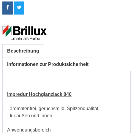
Beschreibung
Informationen zur Produktsicherheit
Impredur Hochglanzlack 840
- aromatenfrei, geruchsmild, Spitzenqualität,
- für außen und innen
Anwendungsbereich