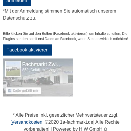
anmelden
*Mit der Anmeldung stimmen Sie automatisch unserem
Datenschutz zu.
Bitte klicken Sie auf den Button (Facebook aktivieren), um Inhalte zu teilen, Die
Plugins senden somit erst Daten an Facebook, wenn Sie das wirklich möchten!
Facebook aktivieren
* Alle Preise inkl. gesetzlicher Mehrwertsteuer zzgl.
Versandkosten
| ©2020 1a-fachmarkt.de| Alle Rechte
vorbehalten! | Powered by HIW GmbH