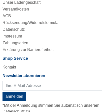
Unser Ladengeschäft
Versandkosten
AGB
Rücksendung/Widerrufsformular
Datenschutz
Impressum
Zahlungsarten
Erklärung zur Barrierefreiheit
Shop Service
Kontakt
Newsletter abonnieren
anmelden
*Mit der Anmeldung stimmen Sie automatisch unserem
Datenschutz zu.