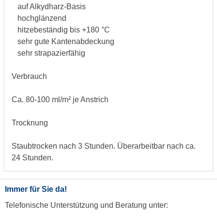
auf Alkydharz-Basis
hochglänzend
hitzebeständig bis +180 °C
sehr gute Kantenabdeckung
sehr strapazierfähig
Verbrauch
Ca. 80-100 ml/m² je Anstrich
Trocknung
Staubtrocken nach 3 Stunden. Überarbeitbar nach ca.
24 Stunden.
Immer für Sie da!
Telefonische Unterstützung und Beratung unter: