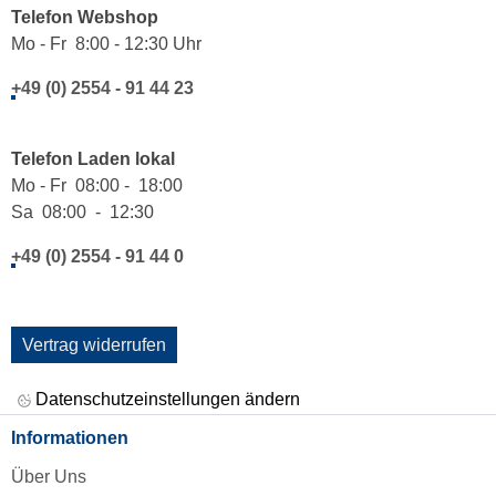
Telefon Webshop
Mo - Fr 8:00 - 12:30 Uhr
+49 (0) 2554 - 91 44 23
Telefon Laden lokal
Mo - Fr 08:00 - 18:00
Sa 08:00 - 12:30
+49 (0) 2554 - 91 44 0
Vertrag widerrufen
Datenschutzeinstellungen ändern
Informationen
Über Uns