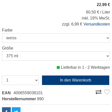
22,99 €
60,50 € / Liter
inkl. 19% MwSt.
zzgl. 6,99 €
Versandkosten
Farbe
Größe
Lieferbar in 1 - 2 Werktagen
In den Warenkorb
EAN
4006559038101
Herstellernummer
990