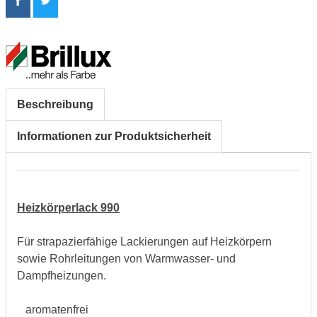
Beschreibung
Informationen zur Produktsicherheit
Heizkörperlack 990
Für strapazierfähige Lackierungen auf Heizkörpern
sowie Rohrleitungen von Warmwasser- und
Dampfheizungen.
aromatenfrei