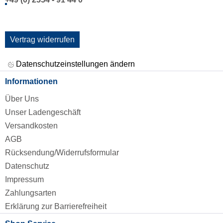
Vertrag widerrufen
Datenschutzeinstellungen ändern
Informationen
Über Uns
Unser Ladengeschäft
Versandkosten
AGB
Rücksendung/Widerrufsformular
Datenschutz
Impressum
Zahlungsarten
Erklärung zur Barrierefreiheit