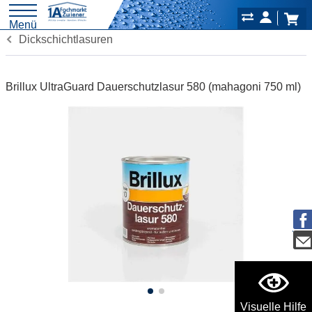
Menü
Dickschichtlasuren
Brillux UltraGuard Dauerschutzlasur 580 (mahagoni 750 ml)
Visuelle Hilfe