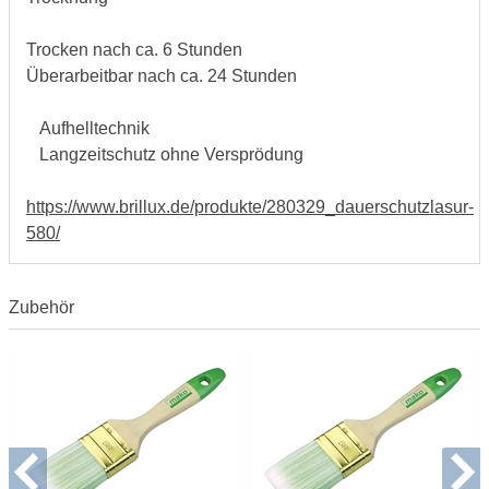
Trocken nach ca. 6 Stunden
Überarbeitbar nach ca. 24 Stunden
Aufhelltechnik
Langzeitschutz ohne Versprödung
https://www.brillux.de/produkte/280329_dauerschutzlasur-
580/
Zubehör