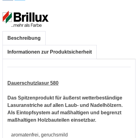
Beschreibung
Informationen zur Produktsicherheit
Dauerschutzlasur 580
Das Spitzenprodukt für äußerst wetterbeständige
Lasuranstriche auf allen Laub- und Nadelhölzern.
Als Eintopfsystem auf maßhaltigen und begrenzt
maßhaltigen Holzbauteilen einsetzbar.
aromatenfrei, geruchsmild