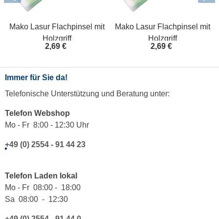
Mako Lasur Flachpinsel mit
Mako Lasur Flachpinsel mit
Holzgriff
Holzgriff
2,69 €
2,69 €
Immer für Sie da!
Telefonische Unterstützung und Beratung unter:
Telefon Webshop
Mo - Fr 8:00 - 12:30 Uhr
+49 (0) 2554 - 91 44 23
Telefon Laden lokal
Mo - Fr 08:00 - 18:00
Sa 08:00 - 12:30
+49 (0) 2554 - 91 44 0