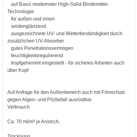
auf Basis modernster High-Solid-Bindemittel-
Technologie
für außen und innen
seidenglänzend
ausgezeichnete UV- und Wetterbeständigkeit durch
zusätzlichen UV-Absorber
gutes Penetrationsvermögen
feuchtigkeitsregulierend
tropfgehemmt eingestellt - für sicheres Arbeiten auch
über Kopf
Auf Anfrage für den Außenbereich auch mit Filmschutz
gegen Algen- und Pilzbefall ausrüstbar.
Verbrauch
Ca. 70 ml/m² je Anstrich.
Trocknung