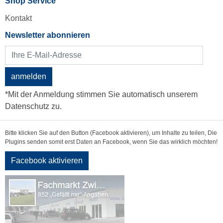
Shop Service
Kontakt
Newsletter abonnieren
anmelden
*Mit der Anmeldung stimmen Sie automatisch unserem
Datenschutz zu.
Bitte klicken Sie auf den Button (Facebook aktivieren), um Inhalte zu teilen, Die
Plugins senden somit erst Daten an Facebook, wenn Sie das wirklich möchten!
Facebook aktivieren