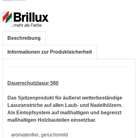
Beschreibung
Informationen zur Produktsicherheit
Dauerschutzlasur 580
Das Spitzenprodukt für äußerst wetterbeständige
Lasuranstriche auf allen Laub- und Nadelhölzern.
Als Eintopfsystem auf maßhaltigen und begrenzt
maßhaltigen Holzbauteilen einsetzbar.
aromatenfrei, geruchsmild