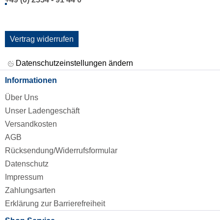
Vertrag widerrufen
Datenschutzeinstellungen ändern
Informationen
Über Uns
Unser Ladengeschäft
Versandkosten
AGB
Rücksendung/Widerrufsformular
Datenschutz
Impressum
Zahlungsarten
Erklärung zur Barrierefreiheit