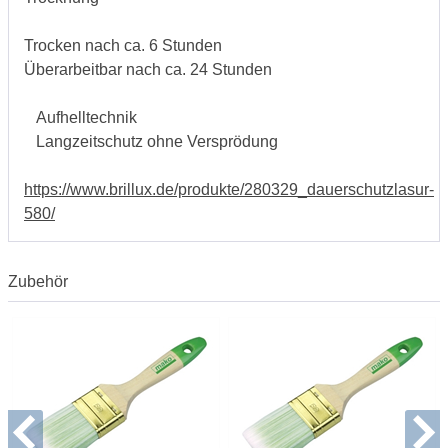
Trocken nach ca. 6 Stunden
Überarbeitbar nach ca. 24 Stunden
Aufhelltechnik
Langzeitschutz ohne Versprödung
https://www.brillux.de/produkte/280329_dauerschutzlasur-
580/
Zubehör