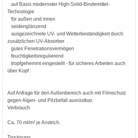
auf Basis modernster High-Solid-Bindemittel-
Technologie
für außen und innen
seidenglänzend
ausgezeichnete UV- und Wetterbeständigkeit durch
zusätzlichen UV-Absorber
gutes Penetrationsvermögen
feuchtigkeitsregulierend
tropfgehemmt eingestellt - für sicheres Arbeiten auch
über Kopf
Auf Anfrage für den Außenbereich auch mit Filmschutz
gegen Algen- und Pilzbefall ausrüstbar.
Verbrauch
Ca. 70 ml/m² je Anstrich.
Trocknung