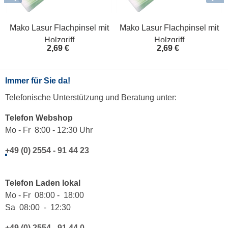
Mako Lasur Flachpinsel mit
Mako Lasur Flachpinsel mit
Holzgriff
Holzgriff
2,69 €
2,69 €
Immer für Sie da!
Telefonische Unterstützung und Beratung unter:
Telefon Webshop
Mo - Fr 8:00 - 12:30 Uhr
+49 (0) 2554 - 91 44 23
Telefon Laden lokal
Mo - Fr 08:00 - 18:00
Sa 08:00 - 12:30
+49 (0) 2554 - 91 44 0