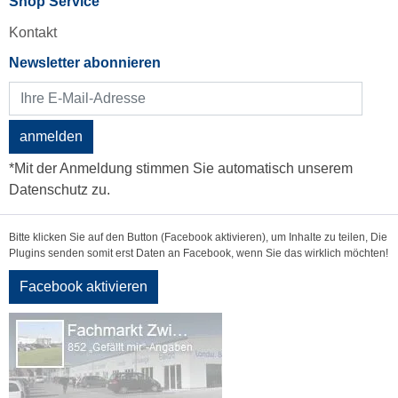
Shop Service
Kontakt
Newsletter abonnieren
anmelden
*Mit der Anmeldung stimmen Sie automatisch unserem
Datenschutz zu.
Bitte klicken Sie auf den Button (Facebook aktivieren), um Inhalte zu teilen, Die
Plugins senden somit erst Daten an Facebook, wenn Sie das wirklich möchten!
Facebook aktivieren