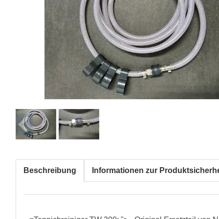
Beschreibung
Informationen zur Produktsicherhe