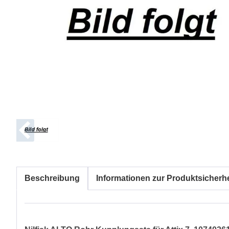
Beschreibung
Informationen zur Produktsicherhe