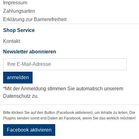
Impressum
Zahlungsarten
Erklärung zur Barrierefreiheit
Shop Service
Kontakt
Newsletter abonnieren
anmelden
*Mit der Anmeldung stimmen Sie automatisch unserem
Datenschutz zu.
Bitte klicken Sie auf den Button (Facebook aktivieren), um Inhalte zu teilen, Die
Plugins senden somit erst Daten an Facebook, wenn Sie das wirklich möchten!
Facebook aktivieren