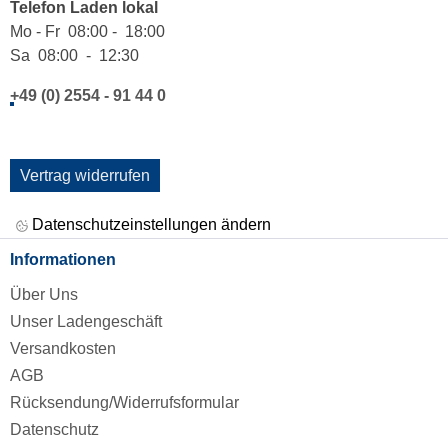
Telefon Laden lokal
Mo - Fr 08:00 - 18:00
Sa 08:00 - 12:30
+49 (0) 2554 - 91 44 0
Vertrag widerrufen
Datenschutzeinstellungen ändern
Informationen
Über Uns
Unser Ladengeschäft
Versandkosten
AGB
Rücksendung/Widerrufsformular
Datenschutz