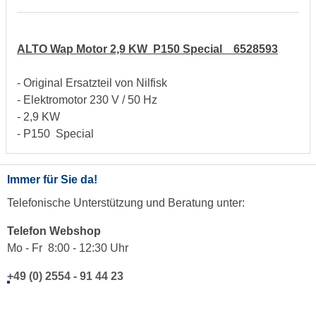
ALTO Wap Motor 2,9 KW P150 Special 6528593
- Original Ersatzteil von Nilfisk
- Elektromotor 230 V / 50 Hz
- 2,9 KW
- P150 Special
Immer für Sie da!
Telefonische Unterstützung und Beratung unter:
Telefon Webshop
Mo - Fr 8:00 - 12:30 Uhr
+49 (0) 2554 - 91 44 23