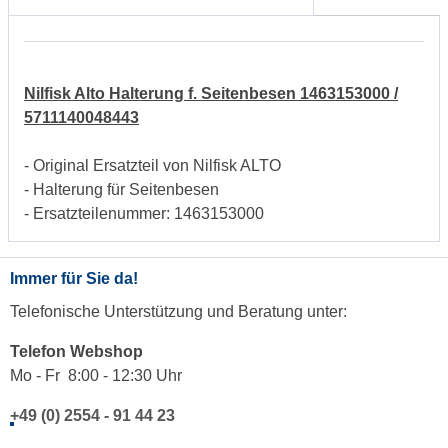
Nilfisk Alto Halterung f. Seitenbesen 1463153000 /
5711140048443
- Original Ersatzteil von Nilfisk ALTO
- Halterung für Seitenbesen
- Ersatzteilenummer: 1463153000
Immer für Sie da!
Telefonische Unterstützung und Beratung unter:
Telefon Webshop
Mo - Fr 8:00 - 12:30 Uhr
+49 (0) 2554 - 91 44 23