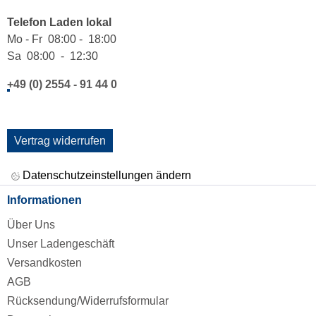
Telefon Laden lokal
Mo - Fr 08:00 - 18:00
Sa 08:00 - 12:30
+49 (0) 2554 - 91 44 0
Vertrag widerrufen
Datenschutzeinstellungen ändern
Informationen
Über Uns
Unser Ladengeschäft
Versandkosten
AGB
Rücksendung/Widerrufsformular