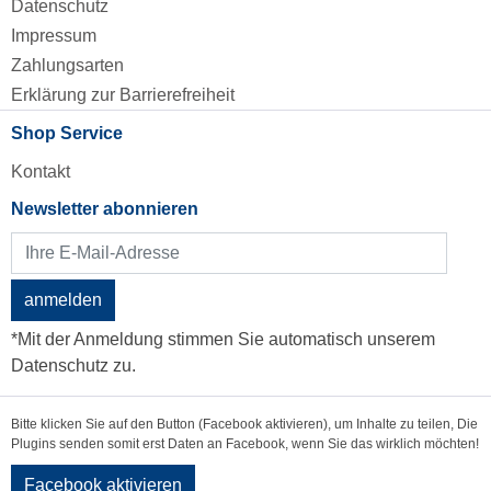
Datenschutz
Impressum
Zahlungsarten
Erklärung zur Barrierefreiheit
Shop Service
Kontakt
Newsletter abonnieren
anmelden
*Mit der Anmeldung stimmen Sie automatisch unserem
Datenschutz zu.
Bitte klicken Sie auf den Button (Facebook aktivieren), um Inhalte zu teilen, Die
Plugins senden somit erst Daten an Facebook, wenn Sie das wirklich möchten!
Facebook aktivieren