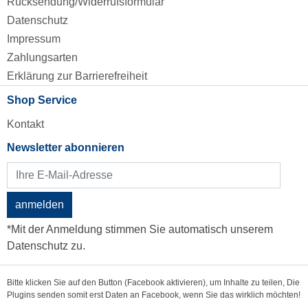
Rücksendung/Widerrufsformular
Datenschutz
Impressum
Zahlungsarten
Erklärung zur Barrierefreiheit
Shop Service
Kontakt
Newsletter abonnieren
anmelden
*Mit der Anmeldung stimmen Sie automatisch unserem
Datenschutz zu.
Bitte klicken Sie auf den Button (Facebook aktivieren), um Inhalte zu teilen, Die
Plugins senden somit erst Daten an Facebook, wenn Sie das wirklich möchten!