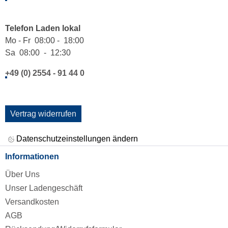
Telefon Laden lokal
Mo - Fr 08:00 - 18:00
Sa 08:00 - 12:30
+49 (0) 2554 - 91 44 0
Vertrag widerrufen
Datenschutzeinstellungen ändern
Informationen
Über Uns
Unser Ladengeschäft
Versandkosten
AGB