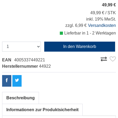
49,99 €
49,99 € / STK
inkl. 19% MwSt.
zzgl. 6,99 €
Versandkosten
Lieferbar in 1 - 2 Werktagen
In den Warenkorb
EAN
4005337449221
Herstellernummer
44922
Beschreibung
Informationen zur Produktsicherheit