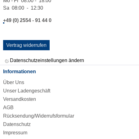
Mo - Fr 08:00 - 18:00
Sa 08:00 - 12:30
+49 (0) 2554 - 91 44 0
Vertrag widerrufen
Datenschutzeinstellungen ändern
Informationen
Über Uns
Unser Ladengeschäft
Versandkosten
AGB
Rücksendung/Widerrufsformular
Datenschutz
Impressum