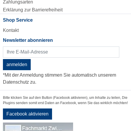
Zahlungsarten
Erklärung zur Barrierefreiheit
Shop Service
Kontakt
Newsletter abonnieren
anmelden
*Mit der Anmeldung stimmen Sie automatisch unserem
Datenschutz zu.
Bitte klicken Sie auf den Button (Facebook aktivieren), um Inhalte zu teilen, Die
Plugins senden somit erst Daten an Facebook, wenn Sie das wirklich möchten!
Facebook aktivieren