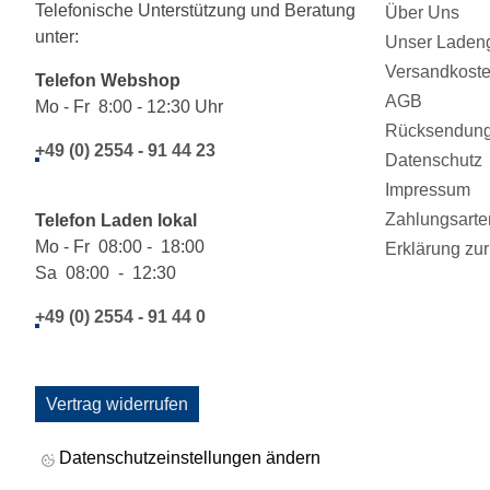
Telefonische Unterstützung und Beratung
Über Uns
unter:
Unser Ladeng
Versandkost
Telefon Webshop
AGB
Mo - Fr 8:00 - 12:30 Uhr
Rücksendung/
+49 (0) 2554 - 91 44 23
Datenschutz
Impressum
Zahlungsarte
Telefon Laden lokal
Mo - Fr 08:00 - 18:00
Erklärung zur 
Sa 08:00 - 12:30
+49 (0) 2554 - 91 44 0
Vertrag widerrufen
Datenschutzeinstellungen ändern