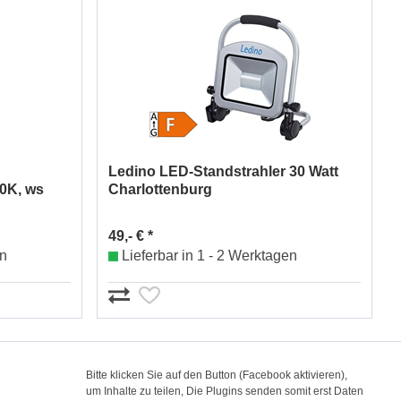
Ledino LED-Standstrahler 30 Watt
0K, ws
Charlottenburg
49,- € *
en
Lieferbar in 1 - 2 Werktagen
Bitte klicken Sie auf den Button (Facebook aktivieren),
um Inhalte zu teilen, Die Plugins senden somit erst Daten