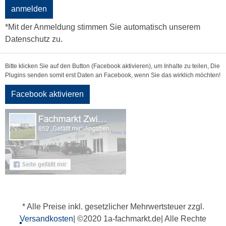
anmelden
*Mit der Anmeldung stimmen Sie automatisch unserem
Datenschutz zu.
Bitte klicken Sie auf den Button (Facebook aktivieren), um Inhalte zu teilen, Die
Plugins senden somit erst Daten an Facebook, wenn Sie das wirklich möchten!
Facebook aktivieren
* Alle Preise inkl. gesetzlicher Mehrwertsteuer zzgl.
Versandkosten
| ©2020 1a-fachmarkt.de| Alle Rechte