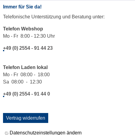
Immer für Sie da!
Telefonische Unterstützung und Beratung unter:
Telefon Webshop
Mo - Fr 8:00 - 12:30 Uhr
+49 (0) 2554 - 91 44 23
Telefon Laden lokal
Mo - Fr 08:00 - 18:00
Sa 08:00 - 12:30
+49 (0) 2554 - 91 44 0
Vertrag widerrufen
Datenschutzeinstellungen ändern