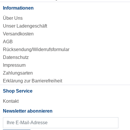
Informationen
Über Uns
Unser Ladengeschäft
Versandkosten
AGB
Rücksendung/Widerrufsformular
Datenschutz
Impressum
Zahlungsarten
Erklärung zur Barrierefreiheit
Shop Service
Kontakt
Newsletter abonnieren