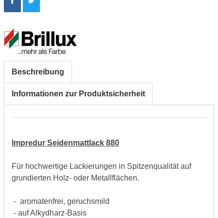
Beschreibung
Informationen zur Produktsicherheit
Impredur Seidenmattlack 880
Für hochwertige Lackierungen in Spitzenqualität auf
grundierten Holz- oder Metallflächen.
- aromatenfrei, geruchsmild
- auf Alkydharz-Basis